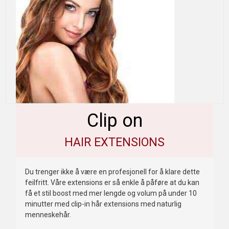
Clip on
HAIR EXTENSIONS
Du trenger ikke å være en profesjonell for å klare dette
feilfritt. Våre extensions er så enkle å påføre at du kan
få et stil boost med mer lengde og volum på under 10
minutter med clip-in hår extensions med naturlig
menneskehår.