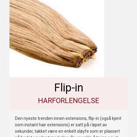
Flip-in
HARFORLENGELSE
Den nyeste trenden innen extensions, flip-in (også kjent
som instant hair extensions) er satt på i løpet av
sekunder, takket være en enkelt sløyfe som er plassert