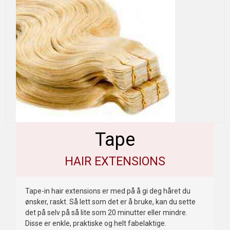
Tape
HAIR EXTENSIONS
Tape-in hair extensions er med på å gi deg håret du
ønsker, raskt. Så lett som det er å bruke, kan du sette
det på selv på så lite som 20 minutter eller mindre.
Disse er enkle, praktiske og helt fabelaktige.