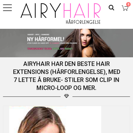
0
AIRYHAIR HAR DEN BESTE HAIR
EXTENSIONS (HÅRFORLENGELSE), MED
7 LETTE Å BRUKE- STILER SOM CLIP IN
MICRO-LOOP OG MER.