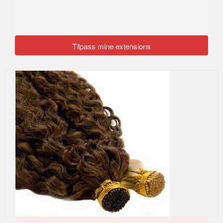
Tilpass mine extensions