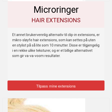
Microringer
HAIR EXTENSIONS
Et annet brukervennlig alternativ til clip-in extensions, er
mikro-sløyfe hair extensions, som kan settes på uten
en stylist på så lite som 10 minutter. Disse er tilgjengelig
i en rekke ulike teksturer, og er et billige alternativet
som gir va-va-voom resultater.
Tilpass mine extensions