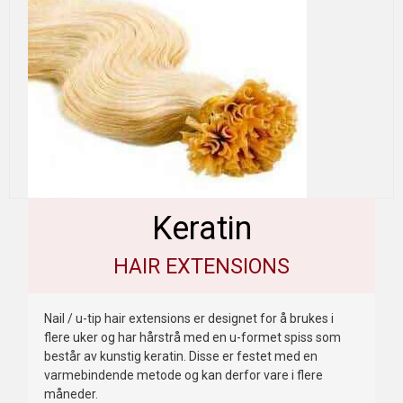
Keratin
HAIR EXTENSIONS
Nail / u-tip hair extensions er designet for å brukes i
flere uker og har hårstrå med en u-formet spiss som
består av kunstig keratin. Disse er festet med en
varmebindende metode og kan derfor vare i flere
måneder.