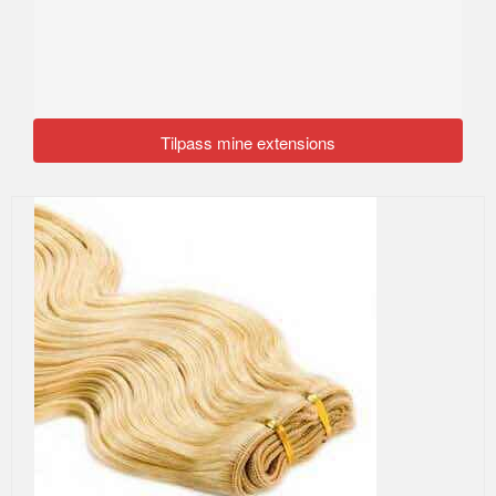
Tilpass mine extensions