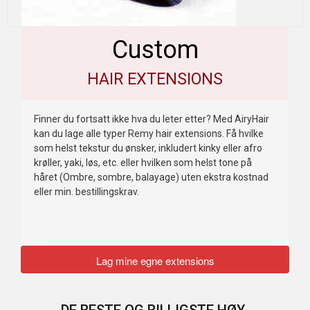
Custom
HAIR EXTENSIONS
Finner du fortsatt ikke hva du leter etter? Med AiryHair
kan du lage alle typer Remy hair extensions. Få hvilke
som helst tekstur du ønsker, inkludert kinky eller afro
krøller, yaki, løs, etc. eller hvilken som helst tone på
håret (Ombre, sombre, balayage) uten ekstra kostnad
eller min. bestillingskrav.
Lag mine egne extensions