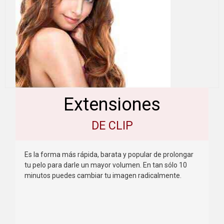
Extensiones
DE CLIP
Es la forma más rápida, barata y popular de prolongar
tu pelo para darle un mayor volumen. En tan sólo 10
minutos puedes cambiar tu imagen radicalmente.