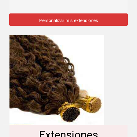
Personalizar mis extensiones
Extensiones