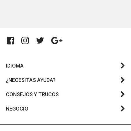
IDIOMA
¿NECESITAS AYUDA?
CONSEJOS Y TRUCOS
NEGOCIO