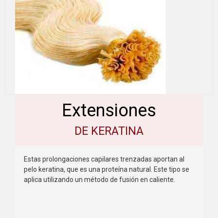
Extensiones
DE KERATINA
Estas prolongaciones capilares trenzadas aportan al
pelo keratina, que es una proteína natural. Este tipo se
aplica utilizando un método de fusión en caliente.