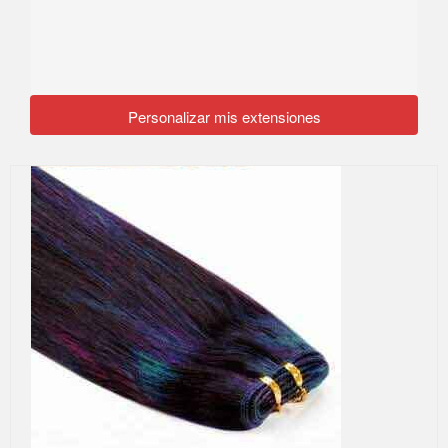
Personalizar mis extensiones