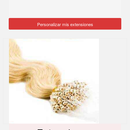
Personalizar mis extensiones