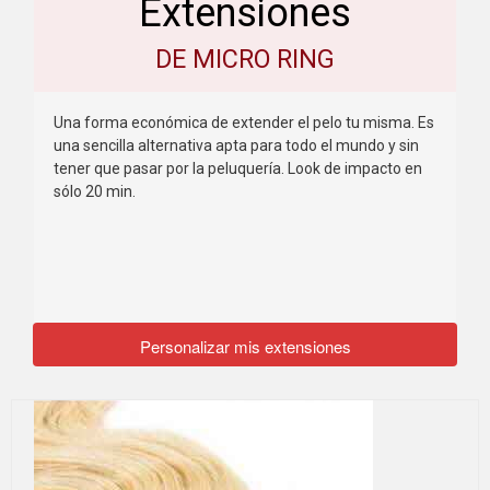
Extensiones
DE MICRO RING
Una forma económica de extender el pelo tu misma. Es
una sencilla alternativa apta para todo el mundo y sin
tener que pasar por la peluquería. Look de impacto en
sólo 20 min.
Personalizar mis extensiones