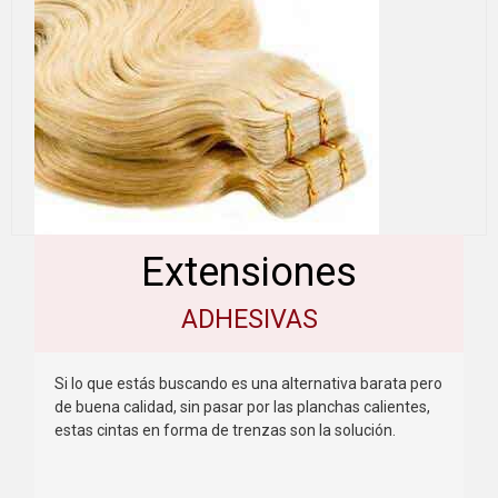
Extensiones
ADHESIVAS
Si lo que estás buscando es una alternativa barata pero
de buena calidad, sin pasar por las planchas calientes,
estas cintas en forma de trenzas son la solución.