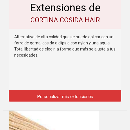
Extensiones de
CORTINA COSIDA HAIR
Alternativa de alta calidad que se puede aplicar con un
forro de goma, cosido a clips o con nylon y una aguja.
Total libertad de elegir la forma que más se ajuste a tus
necesidades.
Personalizar mis extensiones