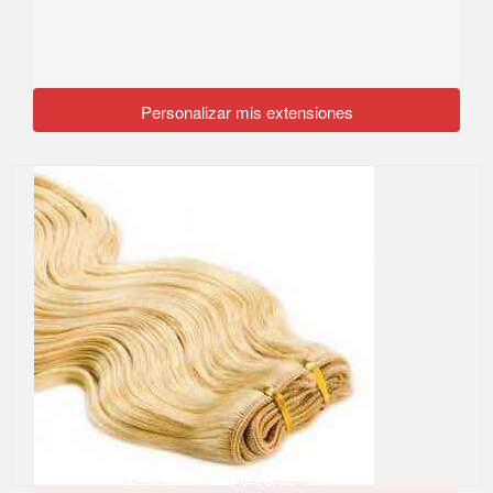
Personalizar mis extensiones