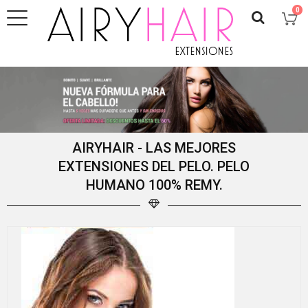
0
AIRYHAIR - LAS MEJORES
EXTENSIONES DEL PELO. PELO
HUMANO 100% REMY.