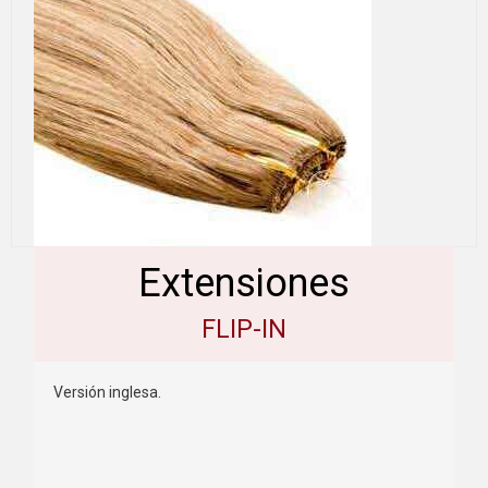
Extensiones
FLIP-IN
Versión inglesa.