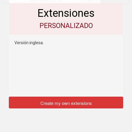
Extensiones
PERSONALIZADO
Versión inglesa.
Create my own extensions