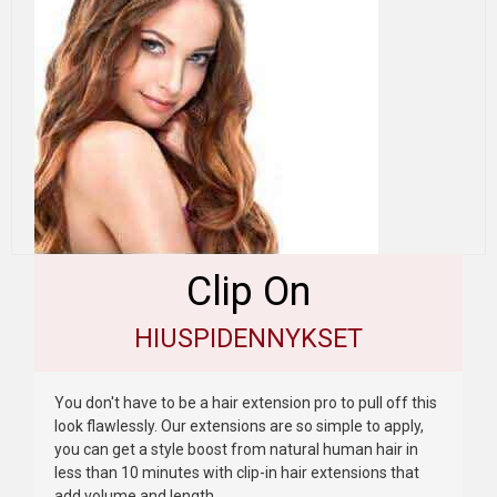
Clip On
HIUSPIDENNYKSET
You don't have to be a hair extension pro to pull off this
look flawlessly. Our extensions are so simple to apply,
you can get a style boost from natural human hair in
less than 10 minutes with clip-in hair extensions that
add volume and length.