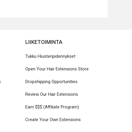
LIIKETOIMINTA
Tukku Hiustenpidennykset
Open Your Hair Extensions Store
s
Dropshipping Opportunities
Review Our Hair Extensions
Earn $$$ (Affiliate Program)
Create Your Own Extensions