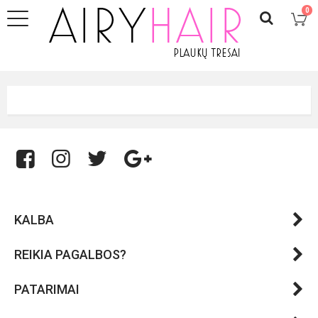
0
KALBA
REIKIA PAGALBOS?
PATARIMAI