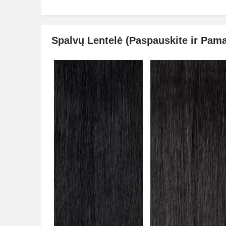
Spalvų Lentelė (Paspauskite ir Pama