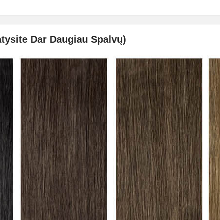
tysite Dar Daugiau Spalvų)