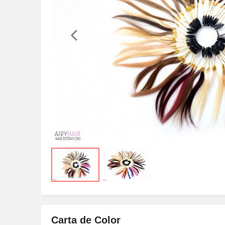
Carta de Color