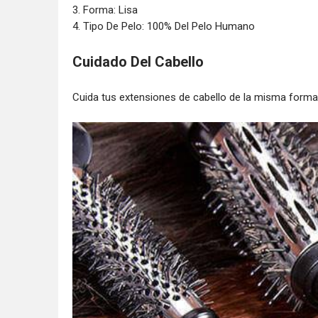
3. Forma: Lisa
4. Tipo De Pelo: 100% Del Pelo Humano
Cuidado Del Cabello
Cuida tus extensiones de cabello de la misma forma 