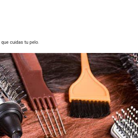
que cuidas tu pelo.