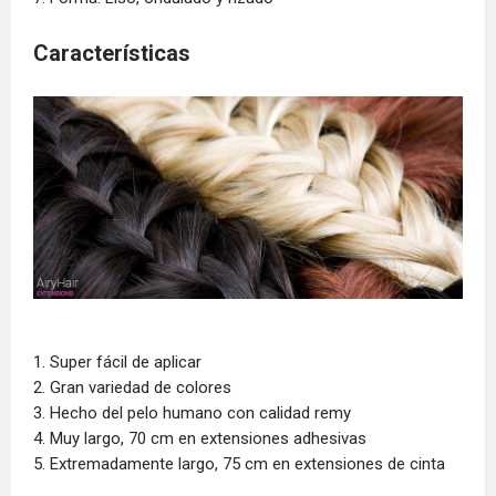
Características
1. Super fácil de aplicar
2. Gran variedad de colores
3. Hecho del pelo humano con calidad remy
4. Muy largo, 70 cm en extensiones adhesivas
5. Extremadamente largo, 75 cm en extensiones de cinta