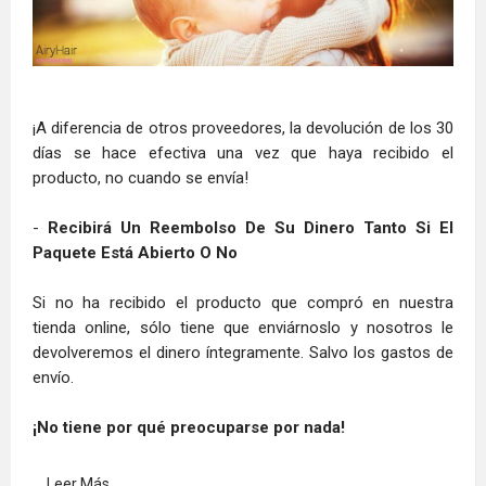
¡A diferencia de otros proveedores, la devolución de los 30
días se hace efectiva una vez que haya recibido el
producto, no cuando se envía!
-
Recibirá Un Reembolso De Su Dinero Tanto Si El
Paquete Está Abierto O No
Si no ha recibido el producto que compró en nuestra
tienda online, sólo tiene que enviárnoslo y nosotros le
devolveremos el dinero íntegramente. Salvo los gastos de
envío.
¡No tiene por qué preocuparse por nada!
Leer Más