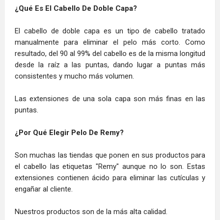
¿Qué Es El Cabello De Doble Capa?
El cabello de doble capa es un tipo de cabello tratado
manualmente para eliminar el pelo más corto. Como
resultado, del 90 al 99% del cabello es de la misma longitud
desde la raíz a las puntas, dando lugar a puntas más
consistentes y mucho más volumen.
Las extensiones de una sola capa son más finas en las
puntas.
¿Por Qué Elegir Pelo De Remy?
Son muchas las tiendas que ponen en sus productos para
el cabello las etiquetas "Remy" aunque no lo son. Estas
extensiones contienen ácido para eliminar las cutículas y
engañar al cliente.
Nuestros productos son de la más alta calidad.