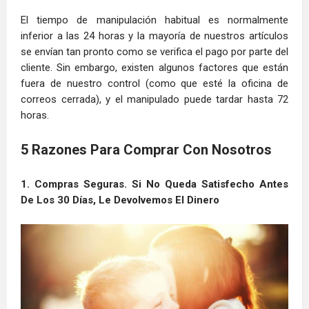
El tiempo de manipulación habitual es normalmente
inferior a las 24 horas y la mayoría de nuestros artículos
se envían tan pronto como se verifica el pago por parte del
cliente. Sin embargo, existen algunos factores que están
fuera de nuestro control (como que esté la oficina de
correos cerrada), y el manipulado puede tardar hasta 72
horas.
5 Razones Para Comprar Con Nosotros
1. Compras Seguras. Si No Queda Satisfecho Antes
De Los 30 Días, Le Devolvemos El Dinero