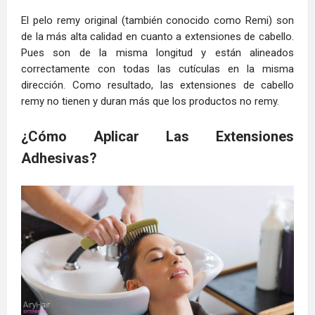
El pelo remy original (también conocido como Remi) son
de la más alta calidad en cuanto a extensiones de cabello.
Pues son de la misma longitud y están alineados
correctamente con todas las cutículas en la misma
dirección. Como resultado, las extensiones de cabello
remy no tienen y duran más que los productos no remy.
¿Cómo Aplicar Las Extensiones
Adhesivas?