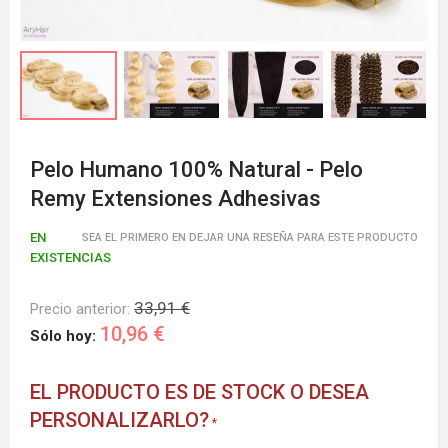
Pelo Humano 100% Natural - Pelo
Remy Extensiones Adhesivas
EN
SEA EL PRIMERO EN DEJAR UNA RESEÑA PARA ESTE PRODUCTO
EXISTENCIAS
33,91 €
Precio anterior:
10,96 €
Sólo hoy:
EL PRODUCTO ES DE STOCK O DESEA
PERSONALIZARLO?