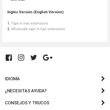
Inglés Versión (English Version)
1.
Tape in hair extensions
2.
Wholesale tape in hair extensions
IDIOMA
¿NECESITAS AYUDA?
CONSEJOS Y TRUCOS