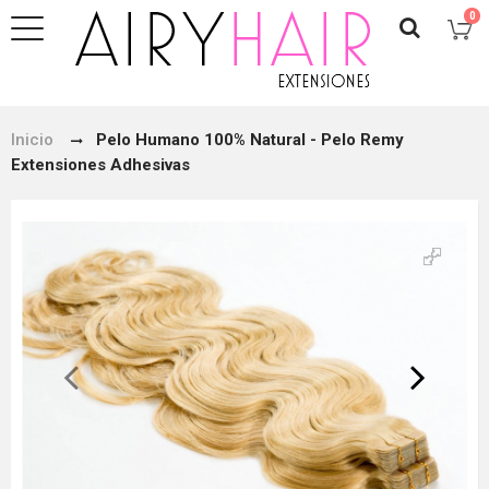
0
Inicio
Pelo Humano 100% Natural - Pelo Remy
Extensiones Adhesivas