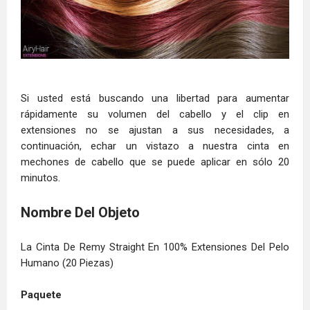
Si usted está buscando una libertad para aumentar
rápidamente su volumen del cabello y el clip en
extensiones no se ajustan a sus necesidades, a
continuación, echar un vistazo a nuestra cinta en
mechones de cabello que se puede aplicar en sólo 20
minutos.
Nombre Del Objeto
La Cinta De Remy Straight En 100% Extensiones Del Pelo
Humano (20 Piezas)
Paquete