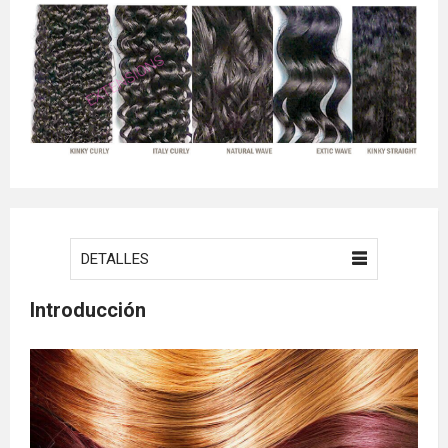
DETALLES
Introducción