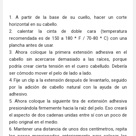
1. A partir de la base de su cuello, hacer un corte
horizontal en su cabello.
2. calentar la cinta de doble cara (temperatura
recomendada es de 150 a 180 * F / 70-80 * C) con una
plancha antes de usar.
3. Ahora coloque la primera extensión adhesiva en el
cabello sin acercarse demasiado a las raíces, porque
podría crear cierta tensión en el cuero cabelludo. Debería
ser cómodo mover el pelo de lado a lado.
4. Fije un clip a la extensión después de levantarlo, seguido
por la adición de cabello natural con la ayuda de un
adhesivo.
5. Ahora coloque la siguiente tira de extensión adhesiva
presionándola firmemente hacia la raíz del pelo. Eso creará
el aspecto de dos cadenas unidas entre sí con un poco de
pelo original en el medio.
6. Mantener una distancia de unos dos centímetros, repita