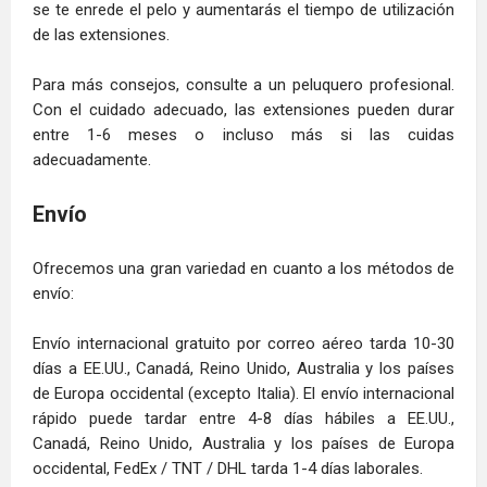
se te enrede el pelo y aumentarás el tiempo de utilización
de las extensiones.
Para más consejos, consulte a un peluquero profesional.
Con el cuidado adecuado, las extensiones pueden durar
entre 1-6 meses o incluso más si las cuidas
adecuadamente.
Envío
Ofrecemos una gran variedad en cuanto a los métodos de
envío:
Envío internacional gratuito por correo aéreo tarda 10-30
días a EE.UU., Canadá, Reino Unido, Australia y los países
de Europa occidental (excepto Italia). El envío internacional
rápido puede tardar entre 4-8 días hábiles a EE.UU.,
Canadá, Reino Unido, Australia y los países de Europa
occidental, FedEx / TNT / DHL tarda 1-4 días laborales.