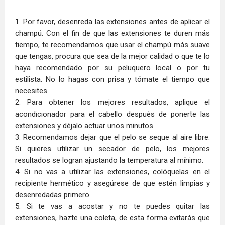
1. Por favor, desenreda las extensiones antes de aplicar el
champú. Con el fin de que las extensiones te duren más
tiempo, te recomendamos que usar el champú más suave
que tengas, procura que sea de la mejor calidad o que te lo
haya recomendado por su peluquero local o por tu
estilista. No lo hagas con prisa y tómate el tiempo que
necesites.
2. Para obtener los mejores resultados, aplique el
acondicionador para el cabello después de ponerte las
extensiones y déjalo actuar unos minutos.
3. Recomendamos dejar que el pelo se seque al aire libre.
Si quieres utilizar un secador de pelo, los mejores
resultados se logran ajustando la temperatura al mínimo.
4. Si no vas a utilizar las extensiones, colóquelas en el
recipiente hermético y asegúrese de que estén limpias y
desenredadas primero.
5. Si te vas a acostar y no te puedes quitar las
extensiones, hazte una coleta, de esta forma evitarás que