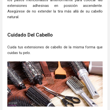
los pasos mencionados anteriormente para colocar las
extensiones adhesivas en posición ascendente.
Asegúrese de no extender la tira más allá de su cabello
natural.
Cuidado Del Cabello
Cuida tus extensiones de cabello de la misma forma que
cuidas tu pelo.