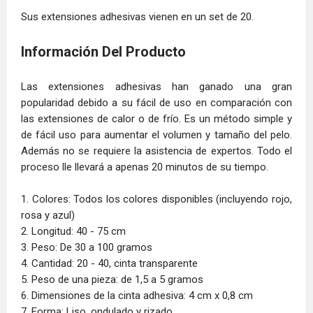
Sus extensiones adhesivas vienen en un set de 20.
Información Del Producto
Las extensiones adhesivas han ganado una gran
popularidad debido a su fácil de uso en comparación con
las extensiones de calor o de frío. Es un método simple y
de fácil uso para aumentar el volumen y tamaño del pelo.
Además no se requiere la asistencia de expertos. Todo el
proceso lle llevará a apenas 20 minutos de su tiempo.
1. Colores: Todos los colores disponibles (incluyendo rojo,
rosa y azul)
2. Longitud: 40 - 75 cm
3. Peso: De 30 a 100 gramos
4. Cantidad: 20 - 40, cinta transparente
5. Peso de una pieza: de 1,5 a 5 gramos
6. Dimensiones de la cinta adhesiva: 4 cm x 0,8 cm
7. Forma: Liso, ondulado y rizado