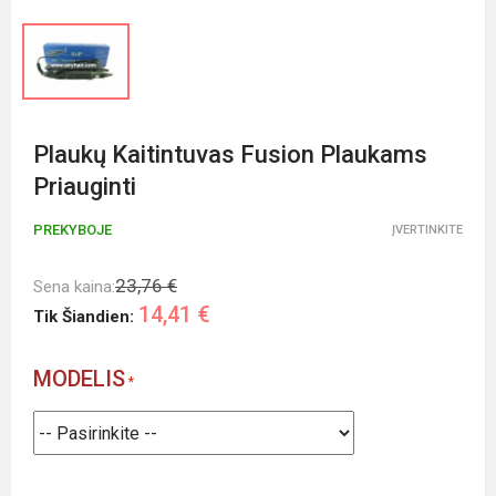
Plaukų Kaitintuvas Fusion Plaukams
Priauginti
PREKYBOJE
ĮVERTINKITE
23,76 €
Sena kaina:
14,41 €
Tik Šiandien:
MODELIS