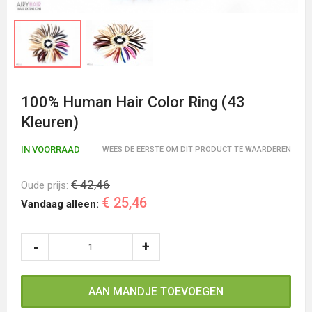
100% Human Hair Color Ring (43
Kleuren)
IN VOORRAAD
WEES DE EERSTE OM DIT PRODUCT TE WAARDEREN
€ 42,46
Oude prijs:
€ 25,46
Vandaag alleen:
AAN MANDJE TOEVOEGEN