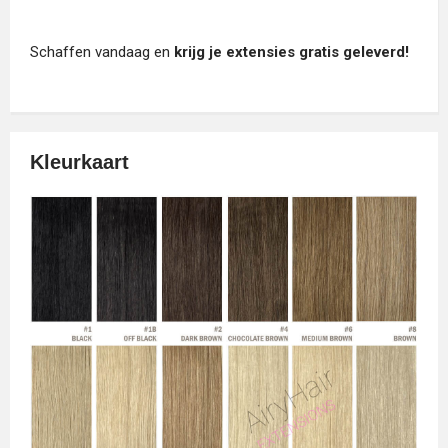
Schaffen vandaag en
krijg je extensies gratis geleverd!
Kleurkaart