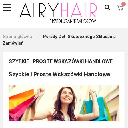
0
Strona główna
Porady Dot. Skutecznego Składania
Zamówień
SZYBKIE I PROSTE WSKAZÓWKI HANDLOWE
Szybkie i Proste Wskazówki Handlowe