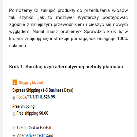
Pomożemy Ci zakupić produkty do przedłużania włosów
tak szybko, jak to możliwe! Wystarczy postępować
zgodnie z niniejszym przewodnikiem i cieszyć się nowym
wyglądem. Nadal masz problemy? Sprawdzić krok 6, w
którym znajdują się instrukcje pomagające osiągnąć 100%
sukcesu.
Krok 1: Spróbuj użyć alternatywnej metody płatności