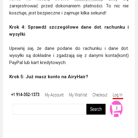
zarejestrować przed dokonaniem płatności. To nic nie
kosztuje, jest bezpieczne i zajmuje kilka sekund!
Krok 4: Sprawdź szczegółowe dane dot. rachunku i
wysyłki
Upewnij się, że dane podane do rachunku i dane dot.
wysyłki są dokładne i zgadzają się z danymi konta(kont)
PayPal lub kart kredytowych.
Krok 5: Już masz konto na AiryHair?