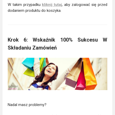
W takim przypadku
kliknij tutaj
, aby zalogować się przed
dodaniem produktu do koszyka.
Krok 6: Wskaźnik 100% Sukcesu W
Składaniu Zamówień
Nadal masz problemy?