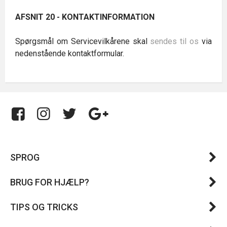
AFSNIT 20 - KONTAKTINFORMATION
Spørgsmål om Servicevilkårene skal
sendes til os
via
nedenstående kontaktformular.
SPROG
BRUG FOR HJÆLP?
TIPS OG TRICKS