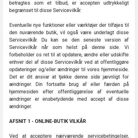
betragtes som et tilbud, er accepten udtrykkeligt
begrænset til disse Servicevilkår.
Eventuelle nye funktioner eller værktøjer der tilføjes til
den nuværende butik, vil også være underlagt disse
Servicevilkår. Du kan se den seneste version af
Servicevilkår når som helst på denne side. Vi
forbeholder os ret til at opdatere, ændre eller udskifte
enhver del af disse Servicevilkår ved at offentliggøre
opdateringer og/eller ændringer til vores hjemmeside.
Det er dit ansvar at tjekke denne side jævnligt for
ændringer. Din fortsatte brug af eller færden på
hjemmesiden efter offentliggørelse af eventuelle
ændringer er ensbetydende med accept af disse
ændringer.
AFSNIT 1 - ONLINE-BUTIK VILKÅR
Ved at acceptere nærværende servicebetingelser,