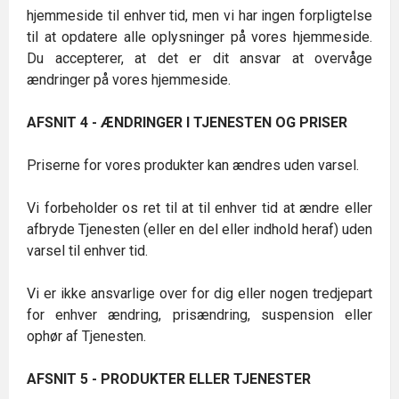
hjemmeside til enhver tid, men vi har ingen forpligtelse
til at opdatere alle oplysninger på vores hjemmeside.
Du accepterer, at det er dit ansvar at overvåge
ændringer på vores hjemmeside.
AFSNIT 4 - ÆNDRINGER I TJENESTEN OG PRISER
Priserne for vores produkter kan ændres uden varsel.
Vi forbeholder os ret til at til enhver tid at ændre eller
afbryde Tjenesten (eller en del eller indhold heraf) uden
varsel til enhver tid.
Vi er ikke ansvarlige over for dig eller nogen tredjepart
for enhver ændring, prisændring, suspension eller
ophør af Tjenesten.
AFSNIT 5 - PRODUKTER ELLER TJENESTER