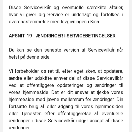
Disse Servicevilkår og eventuelle særskilte aftaler,
hvor vi giver dig Service er underlagt og fortolkes i
overensstemmelse med lovgivningen i Kina.
AFSNIT 19 - ÆNDRINGER I SERVICEBETINGELSER
Du kan se den seneste version af Servicevilkår når
helst på denne side.
Vi forbeholder os ret til, efter eget skøn, at opdatere,
ændre eller udskifte enhver del af disse Servicevilkår
ved at offentliggøre opdateringer og ændringer til
vores hjemmeside. Det er dit ansvar at tjekke vores
hjemmeside med jævne mellemrum for ændringer. Din
fortsatte brug af eller adgang til vores hjemmesiden
eller Tjenesten efter offentliggørelse af eventuelle
ændringer i disse Servicevilkår udgør accept af disse
ændringer.