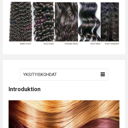
YKSITYISKOHDAT
Introduktion