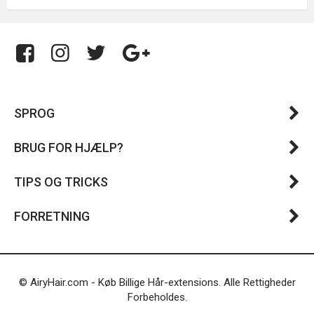
SPROG
BRUG FOR HJÆLP?
TIPS OG TRICKS
FORRETNING
© AiryHair.com - Køb Billige Hår-extensions. Alle Rettigheder
Forbeholdes.