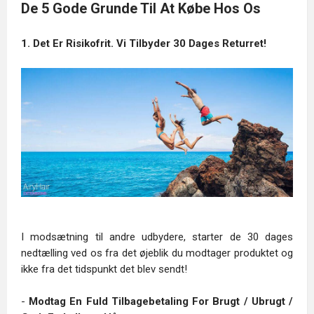
De 5 Gode Grunde Til At Købe Hos Os
1. Det Er Risikofrit. Vi Tilbyder 30 Dages Returret!
I modsætning til andre udbydere, starter de 30 dages
nedtælling ved os fra det øjeblik du modtager produktet og
ikke fra det tidspunkt det blev sendt!
-
Modtag En Fuld Tilbagebetaling For Brugt / Ubrugt /