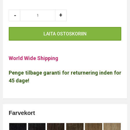
LAITA OSTOSKORIIN
World Wide Shipping
Penge tilbage garanti for returnering inden for
45 dage!
Farvekort