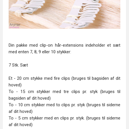
Din pakke med clip-on hår-extensions indeholder et sæt
med enten 7, 8, 9 eller 10 stykker:
7 Stk. Sæt
Et - 20 cm stykke med fire clips (bruges til bagsiden af dit
hoved)
To - 15 cm stykker med tre clips pr. styk (bruges til
bagsiden af dit hoved)
To - 10 cm stykker med to clips pr. styk (bruges til siderne
af dit hoved)
To - 5 cm stykker med en clips pr. styk. (bruges til siderne
af dit hoved)