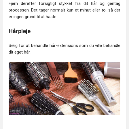
Fjern derefter forsigtigt stykket fra dit hår og gentag
processen. Det tager normalt kun et minut eller to, så der
er ingen grund til at haste.
Hårpleje
Sørg for at behandle hår-extensions som du ville behandle
dit eget hår.