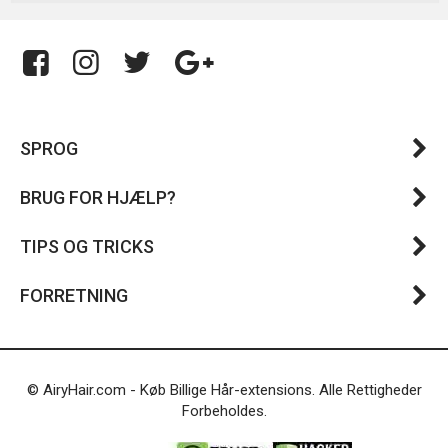
SPROG
BRUG FOR HJÆLP?
TIPS OG TRICKS
FORRETNING
© AiryHair.com - Køb Billige Hår-extensions. Alle Rettigheder
Forbeholdes.