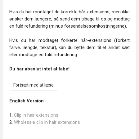
Hvis du har modtaget de korrekte hår-extensions, men ikke
ønsker dem længere, så send dem tilbage til os og modtag
en fuld refundering (minus forsendelsesomkostningerne).
Hvis du har modtaget forkerte hår-extensions (forkert
farve, længde, tekstur), kan du bytte dem til et andet sæt
eller modtage en fuld refundering.
Du har absolut intet at tabe!
Fortsæt med at læse
English Version
1.
Clip in hair extensions
2.
Wholesale clip in hair extensions