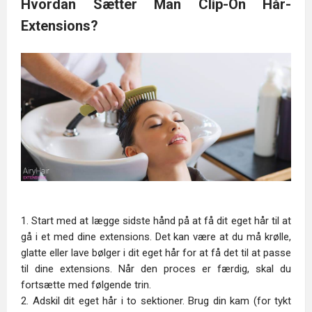
Hvordan Sætter Man Clip-On Hår-
Extensions?
1. Start med at lægge sidste hånd på at få dit eget hår til at
gå i et med dine extensions. Det kan være at du må krølle,
glatte eller lave bølger i dit eget hår for at få det til at passe
til dine extensions. Når den proces er færdig, skal du
fortsætte med følgende trin.
2. Adskil dit eget hår i to sektioner. Brug din kam (for tykt