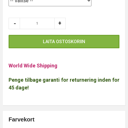
LAITA OSTOSKORIIN
World Wide Shipping
Penge tilbage garanti for returnering inden for
45 dage!
Farvekort