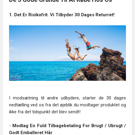
1. Det Er Risikofrit. Vi Tilbyder 30 Dages Returret!
I modsætning til andre udbydere, starter de 30 dages
nedtælling ved os fra det øjeblik du modtager produktet og
ikke fra det tidspunkt det blev sendt!
-
Modtag En Fuld Tilbagebetaling For Brugt / Ubrugt /
Godt Emballeret Hår