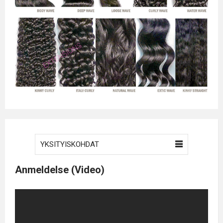
YKSITYISKOHDAT
Anmeldelse (Video)