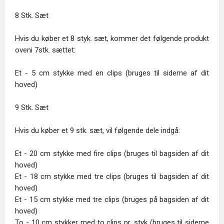
8 Stk. Sæt
Hvis du køber et 8 styk. sæt, kommer det følgende produkt
oveni 7stk. sættet:
Et - 5 cm stykke med en clips (bruges til siderne af dit
hoved)
9 Stk. Sæt
Hvis du køber et 9 stk. sæt, vil følgende dele indgå:
Et - 20 cm stykke med fire clips (bruges til bagsiden af dit
hoved)
Et - 18 cm stykke med tre clips (bruges til bagsiden af dit
hoved)
Et - 15 cm stykke med tre clips (bruges på bagsiden af dit
hoved)
To - 10 cm stykker med to clips pr. styk (bruges til siderne