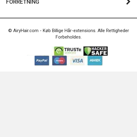
FORRETNING
© AiryHair.com - Køb Billige Hår-extensions. Alle Rettigheder
Forbeholdes.