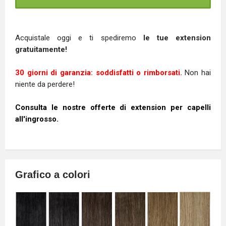
Acquistale oggi e ti spediremo
le tue extension
gratuitamente!
30 giorni di garanzia: soddisfatti o rimborsati.
Non hai
niente da perdere!
Consulta le nostre offerte di extension per capelli
all'ingrosso.
Grafico a colori