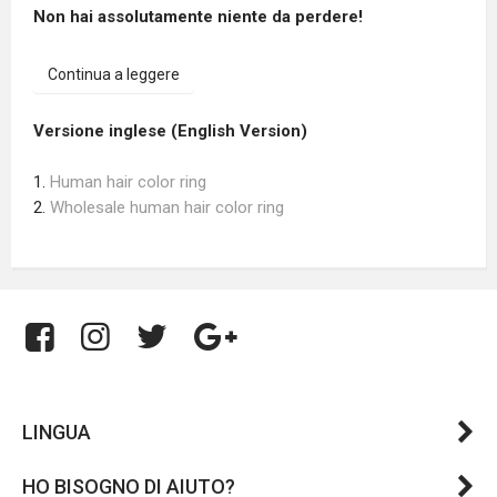
Non hai assolutamente niente da perdere!
Continua a leggere
Versione inglese (English Version)
1.
Human hair color ring
2.
Wholesale human hair color ring
LINGUA
HO BISOGNO DI AIUTO?