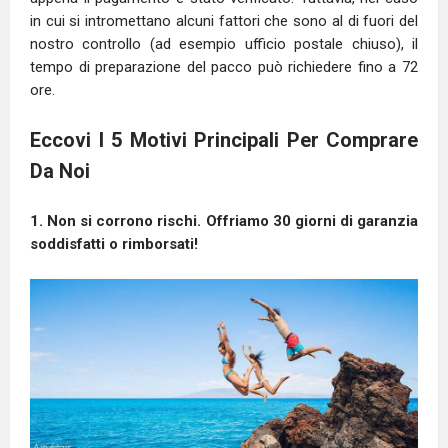
in cui si intromettano alcuni fattori che sono al di fuori del
nostro controllo (ad esempio ufficio postale chiuso), il
tempo di preparazione del pacco può richiedere fino a 72
ore.
Eccovi I 5 Motivi Principali Per Comprare
Da Noi
1. Non si corrono rischi. Offriamo 30 giorni di garanzia
soddisfatti o rimborsati!