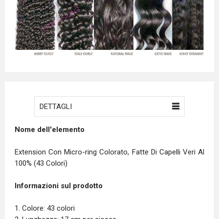
DETTAGLI
Nome dell'elemento
Extension Con Micro-ring Colorato, Fatte Di Capelli Veri Al
100% (43 Colori)
Informazioni sul prodotto
1. Colore: 43 colori