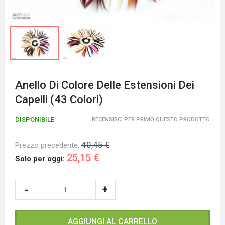
Anello Di Colore Delle Estensioni Dei
Capelli (43 Colori)
DISPONIBILE
RECENSISCI PER PRIMO QUESTO PRODOTTO
40,45 €
Prezzo precedente:
25,15 €
Solo per oggi:
AGGIUNGI AL CARRELLO