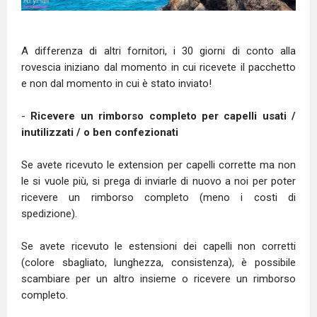
A differenza di altri fornitori, i 30 giorni di conto alla
rovescia iniziano dal momento in cui ricevete il pacchetto
e non dal momento in cui è stato inviato!
-
Ricevere un rimborso completo per capelli usati /
inutilizzati / o ben confezionati
Se avete ricevuto le extension per capelli corrette ma non
le si vuole più, si prega di inviarle di nuovo a noi per poter
ricevere un rimborso completo (meno i costi di
spedizione).
Se avete ricevuto le estensioni dei capelli non corretti
(colore sbagliato, lunghezza, consistenza), è possibile
scambiare per un altro insieme o ricevere un rimborso
completo.