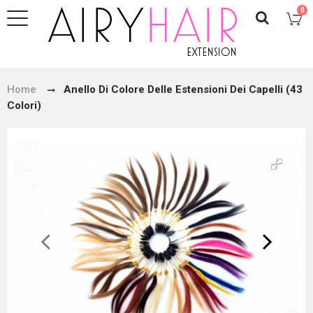
0
Home
Anello Di Colore Delle Estensioni Dei Capelli (43
Colori)