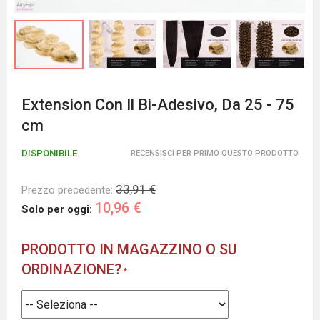
Extension Con Il Bi-Adesivo, Da 25 - 75
cm
DISPONIBILE
RECENSISCI PER PRIMO QUESTO PRODOTTO
33,91 €
Prezzo precedente:
10,96 €
Solo per oggi:
PRODOTTO IN MAGAZZINO O SU
ORDINAZIONE?