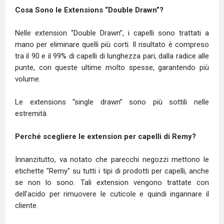
Cosa Sono le Extensions “Double Drawn”?
Nelle extension “Double Drawn”, i capelli sono trattati a
mano per eliminare quelli più corti. Il risultato è compreso
tra il 90 e il 99% di capelli di lunghezza pari, dalla radice alle
punte, con queste ultime molto spesse, garantendo più
volume.
Le extensions “single drawn” sono più sottili nelle
estremità.
Perché scegliere le extension per capelli di Remy?
Innanzitutto, va notato che parecchi negozzi mettono le
etichette "Remy" su tutti i tipi di prodotti per capelli, anche
se non lo sono. Tali extension vengono trattate con
dell’acido per rimuovere le cuticole e quindi ingannare il
cliente.