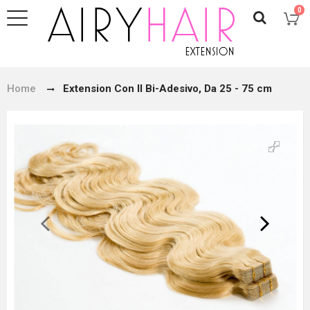
0
Home
Extension Con Il Bi-Adesivo, Da 25 - 75 cm