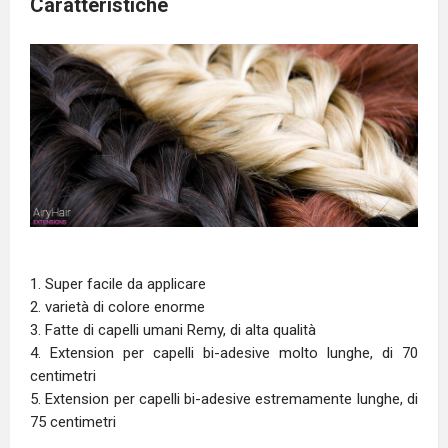
Caratteristiche
1. Super facile da applicare
2. varietà di colore enorme
3. Fatte di capelli umani Remy, di alta qualità
4. Extension per capelli bi-adesive molto lunghe, di 70
centimetri
5. Extension per capelli bi-adesive estremamente lunghe, di
75 centimetri