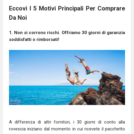
Eccovi I 5 Motivi Principali Per Comprare
Da Noi
1. Non si corrono rischi. Offriamo 30 giorni di garanzia
soddisfatti o rimborsati!
A differenza di altri fornitori, i 30 giorni di conto alla
rovescia iniziano dal momento in cui ricevete il pacchetto