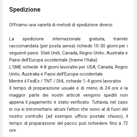
Spedizione
Offriamo una varietà di metodi di spedizione diversi:
La spedizione internazionale gratuita, tramite
raccomandata (per posta aerea) richiede 10-30 giorni per i
seguenti paesi: Stati Uniti, Canada, Regno Unito, Australia e
Paesi dell'Europa occidentale (tranne l'Italia).
L’SME richiede 4-8 giorni lavorativi per USA, Canada, Regno
Unito, Australia e Paesi dell'Europa occidentale.
Mentre il FedEx / TNT / DHL richiede 1-4 giorni lavorativi.
Il tempo di preparazione usuale è di meno di 24 ore e la
maggior parte dei nostri articoli vengono spediti non
appena il pagamento è stato verificato. Tuttavia, nel caso
in cui si intromettano alcuni fattori che sono al di fuori del
nostro controllo (ad esempio ufficio postale chiuso), il
tempo di preparazione del pacco può richiedere fino a 72
ore.