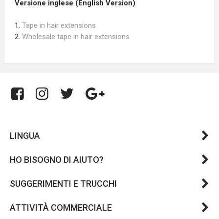
Versione inglese (English Version)
1.
Tape in hair extensions
2.
Wholesale tape in hair extensions
LINGUA
HO BISOGNO DI AIUTO?
SUGGERIMENTI E TRUCCHI
ATTIVITÀ COMMERCIALE