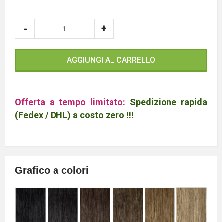
AGGIUNGI AL CARRELLO
Offerta a tempo limitato:
Spedizione rapida
(Fedex / DHL) a costo zero !!!
Grafico a colori