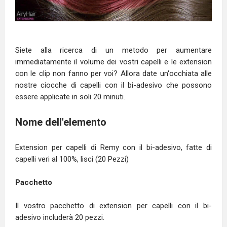
Siete alla ricerca di un metodo per aumentare
immediatamente il volume dei vostri capelli e le extension
con le clip non fanno per voi? Allora date un'occhiata alle
nostre ciocche di capelli con il bi-adesivo che possono
essere applicate in soli 20 minuti.
Nome dell'elemento
Extension per capelli di Remy con il bi-adesivo, fatte di
capelli veri al 100%, lisci (20 Pezzi)
Pacchetto
Il vostro pacchetto di extension per capelli con il bi-
adesivo includerà 20 pezzi.