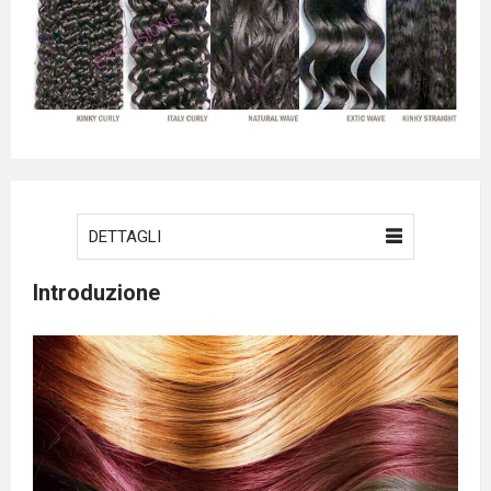
DETTAGLI
Introduzione