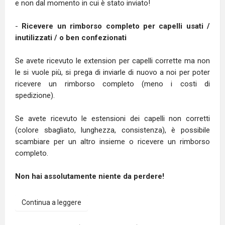
e non dal momento in cui è stato inviato!
-
Ricevere un rimborso completo per capelli usati /
inutilizzati / o ben confezionati
Se avete ricevuto le extension per capelli corrette ma non
le si vuole più, si prega di inviarle di nuovo a noi per poter
ricevere un rimborso completo (meno i costi di
spedizione).
Se avete ricevuto le estensioni dei capelli non corretti
(colore sbagliato, lunghezza, consistenza), è possibile
scambiare per un altro insieme o ricevere un rimborso
completo.
Non hai assolutamente niente da perdere!
Continua a leggere