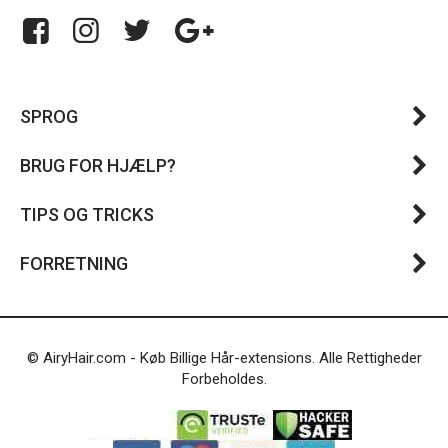
SPROG
BRUG FOR HJÆLP?
TIPS OG TRICKS
FORRETNING
© AiryHair.com - Køb Billige Hår-extensions. Alle Rettigheder
Forbeholdes.