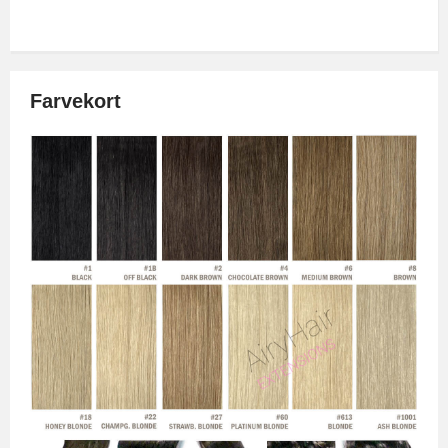
Farvekort