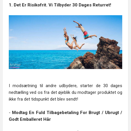
1. Det Er Risikofrit. Vi Tilbyder 30 Dages Returret!
I modsætning til andre udbydere, starter de 30 dages
nedtælling ved os fra det øjeblik du modtager produktet og
ikke fra det tidspunkt det blev sendt!
-
Modtag En Fuld Tilbagebetaling For Brugt / Ubrugt /
Godt Emballeret Hår