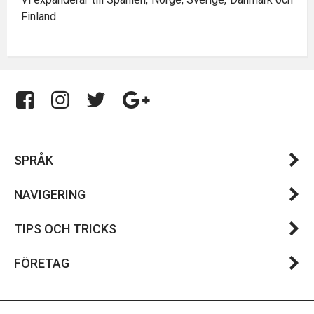
Finland.
SPRÅK
NAVIGERING
TIPS OCH TRICKS
FÖRETAG