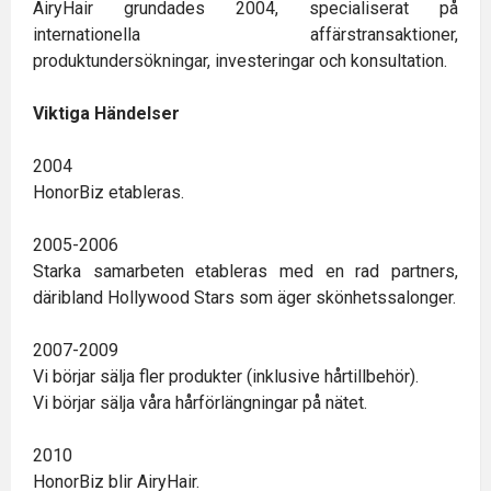
AiryHair grundades 2004, specialiserat på
internationella affärstransaktioner,
produktundersökningar, investeringar och konsultation.
Viktiga Händelser
2004
HonorBiz etableras.
2005-2006
Starka samarbeten etableras med en rad partners,
däribland Hollywood Stars som äger skönhetssalonger.
2007-2009
Vi börjar sälja fler produkter (inklusive hårtillbehör).
Vi börjar sälja våra hårförlängningar på nätet.
2010
HonorBiz blir AiryHair.