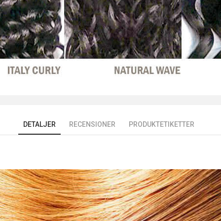
DETALJER
RECENSIONER
PRODUKTETIKETTER