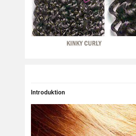
Introduktion