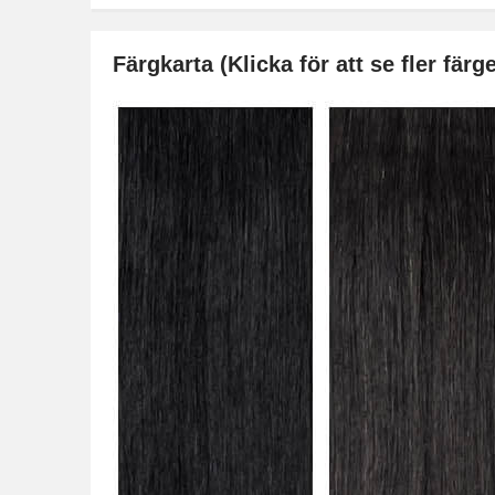
Färgkarta (Klicka för att se fler färge