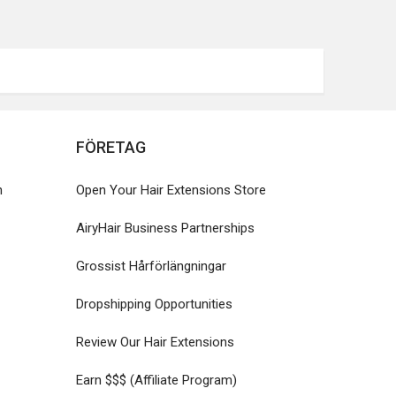
FÖRETAG
n
Open Your Hair Extensions Store
AiryHair Business Partnerships
Grossist Hårförlängningar
Dropshipping Opportunities
Review Our Hair Extensions
Earn $$$ (Affiliate Program)