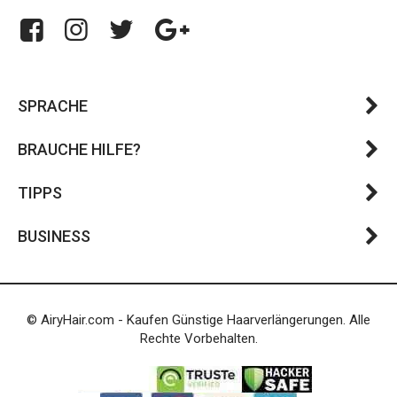
SPRACHE
BRAUCHE HILFE?
TIPPS
BUSINESS
© AiryHair.com - Kaufen Günstige Haarverlängerungen. Alle
Rechte Vorbehalten.