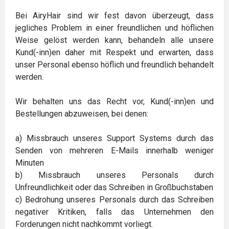
Bei AiryHair sind wir fest davon überzeugt, dass
jegliches Problem in einer freundlichen und höflichen
Weise gelöst werden kann, behandeln alle unsere
Kund(-inn)en daher mit Respekt und erwarten, dass
unser Personal ebenso höflich und freundlich behandelt
werden.
Wir behalten uns das Recht vor, Kund(-inn)en und
Bestellungen abzuweisen, bei denen:
a) Missbrauch unseres Support Systems durch das
Senden von mehreren E-Mails innerhalb weniger
Minuten
b) Missbrauch unseres Personals durch
Unfreundlichkeit oder das Schreiben in Großbuchstaben
c) Bedrohung unseres Personals durch das Schreiben
negativer Kritiken, falls das Unternehmen den
Forderungen nicht nachkommt vorliegt.