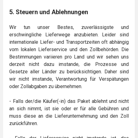
5. Steuern und Ablehnungen
Wir tun unser Bestes, zuverlässigste und
erschwingliche Lieferwege anzubieten. Leider sind
internationale Liefer- und Transportzeiten oft abhängig
vom lokalen Lieferservice und den Zollbehörden. Die
Bestimmungen variieren pro Land und wir sehen uns
derzeit nicht dazu imstande, die Prozesse und
Gesetze aller Länder zu berücksichtigen. Daher sind
wir nicht imstande, Verantwortung für Verspätungen
oder Zollabgaben zu übernehmen.
- Falls der/die Käufer(-in) das Paket ablehnt und nicht
an sich nimmt, ist sie oder er für alle Gebühren und
muss diese an die Lieferunternehmung und den Zoll
zurückführen.