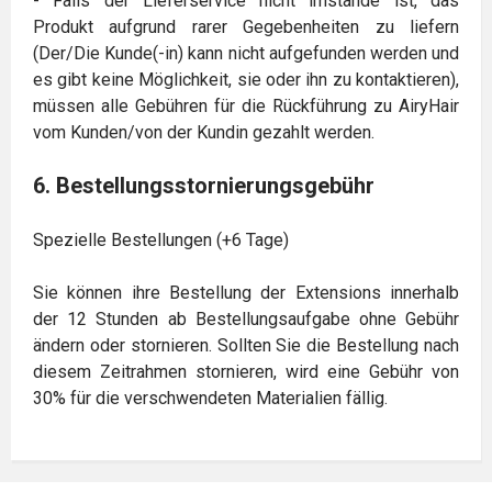
- Falls der Lieferservice nicht imstande ist, das
Produkt aufgrund rarer Gegebenheiten zu liefern
(Der/Die Kunde(-in) kann nicht aufgefunden werden und
es gibt keine Möglichkeit, sie oder ihn zu kontaktieren),
müssen alle Gebühren für die Rückführung zu AiryHair
vom Kunden/von der Kundin gezahlt werden.
6. Bestellungsstornierungsgebühr
Spezielle Bestellungen (+6 Tage)
Sie können ihre Bestellung der Extensions innerhalb
der 12 Stunden ab Bestellungsaufgabe ohne Gebühr
ändern oder stornieren. Sollten Sie die Bestellung nach
diesem Zeitrahmen stornieren, wird eine Gebühr von
30% für die verschwendeten Materialien fällig.