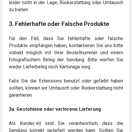
leider nicht in der Lage, Rückerstattung oder Umtausch
zu bieten.
3. Fehlerhafte oder Falsche Produkte
Für den Fall, dass Sie fehlerhafte oder falsche
Produkte empfangen haben, kontaktieren Sie uns bitte
sobald möglich mit Ihrer Bestellnummer und einem
fotografischem Beleg der Sendung. Bitte werfen Sie
weder Lieferbeleg noch Kartonage weg.
Falls Sie die Extensions benutzt oder gefärbt haben
sollten, können wir Umtausch oder Rückerstattung nicht
garantieren.
3a. Gestohlene oder verlorene Lieferung
Als Kunde(-in) sind Sie verantwortlich, dass die
Sendung korrekt geliefert werden kann. Sollten Sie