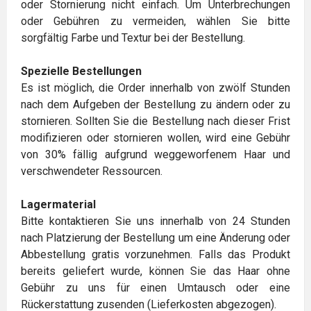
oder Stornierung nicht einfach. Um Unterbrechungen
oder Gebühren zu vermeiden, wählen Sie bitte
sorgfältig Farbe und Textur bei der Bestellung.
Spezielle Bestellungen
Es ist möglich, die Order innerhalb von zwölf Stunden
nach dem Aufgeben der Bestellung zu ändern oder zu
stornieren. Sollten Sie die Bestellung nach dieser Frist
modifizieren oder stornieren wollen, wird eine Gebühr
von 30% fällig aufgrund weggeworfenem Haar und
verschwendeter Ressourcen.
Lagermaterial
Bitte kontaktieren Sie uns innerhalb von 24 Stunden
nach Platzierung der Bestellung um eine Änderung oder
Abbestellung gratis vorzunehmen. Falls das Produkt
bereits geliefert wurde, können Sie das Haar ohne
Gebühr zu uns für einen Umtausch oder eine
Rückerstattung zusenden (Lieferkosten abgezogen).