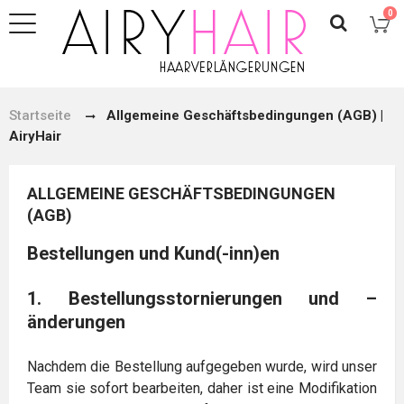
0
Startseite
Allgemeine Geschäftsbedingungen (AGB) |
AiryHair
ALLGEMEINE GESCHÄFTSBEDINGUNGEN
(AGB)
Bestellungen und Kund(-inn)en
1. Bestellungsstornierungen und –
änderungen
Nachdem die Bestellung aufgegeben wurde, wird unser
Team sie sofort bearbeiten, daher ist eine Modifikation