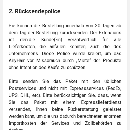
2. Rücksendepolice
Sie können die Bestellung innerhalb von 30 Tagen ab
dem Tag der Bestellung zurücksenden. Der Extensions
ist der/die Kunde(-in) verantwortlich für alle
Lieferkosten, die anfallen könnten, auch die des
Unternehmens. Diese Police wurde kreiert, um das
AiryHair vor Missbrauch durch „Miete“ der Produkte
ohne Intention des Kaufs zu schützen.
Bitte senden Sie das Paket mit den üblichen
Postservices und nicht mit Expressservices (FedEx,
UPS, DHL, etc). Bitte berücksichtigen Sie, dass, wenn
Sie das Paket mit einem Expresslieferdienst
versenden, Ihnen keine Rückerstattung geleistet
werden kann, um die uns dadurch berechneten enormen
Importkosten der Services und Zollbehörden zu