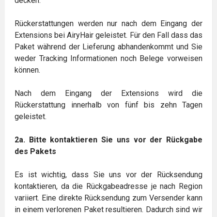
decken.
Rückerstattungen werden nur nach dem Eingang der
Extensions bei AiryHair geleistet. Für den Fall dass das
Paket während der Lieferung abhandenkommt und Sie
weder Tracking Informationen noch Belege vorweisen
können.
Nach dem Eingang der Extensions wird die
Rückerstattung innerhalb von fünf bis zehn Tagen
geleistet.
2a. Bitte kontaktieren Sie uns vor der Rückgabe
des Pakets
Es ist wichtig, dass Sie uns vor der Rücksendung
kontaktieren, da die Rückgabeadresse je nach Region
variiert. Eine direkte Rücksendung zum Versender kann
in einem verlorenen Paket resultieren. Dadurch sind wir