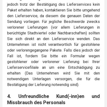
jedoch trotz der Bestätigung des Lieferservices kein
Paket erhalten haben, kontaktieren Sie bitte umgehend
den Lieferservice, da diesem die genauen Daten der
Sendung vorliegen. Für jegliche Beschwerde zwecks
verlorener Lieferungen (vor allem Lieferungen in
berüchtigte Stadtviertel oder Nachbarschaften) sollten
Sie sich direkt an den Lieferservice wenden. Das
Unternehmen ist nicht verantwortlich für gestohlene
oder verlorengegangene Pakete. Falls dies jedoch der
Fall ist, fordern Sie bitte ein Formular wegen
gestohlener oder verlorener Lieferung bei Ihrer
Lieferservicefiliale an um eine Entschädigung zu
erhalten (Das Unternehmen wird Sie mit den
notwendigen Unterlagen versorgen, die für die
Bestätigung der Lieferung notwendig sind).
4. Unfreundliche Kund(-inn)en und
Missbrauch des Personals