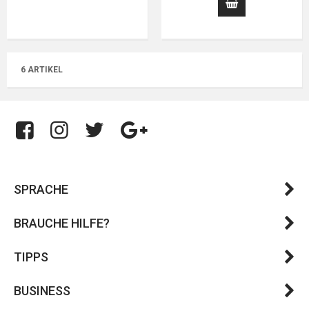
6 ARTIKEL
SPRACHE
BRAUCHE HILFE?
TIPPS
BUSINESS