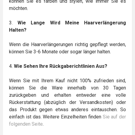
können Sie es färben und stylen, wie immer Sie es
möchten.
3.
Wie Lange Wird Meine Haarverlängerung
Halten?
Wenn die Haarverlängerungen richtig gepflegt werden,
können Sie 3-6 Monate oder sogar länger halten.
4.
Wie Sehen Ihre Rückgaberichtlinien Aus?
Wenn Sie mit Ihrem Kauf nicht 100% zufrieden sind,
können Sie die Ware innerhalb von 30 Tagen
zurückgeben und erhalten entweder eine volle
Rückerstattung (abzüglich der Versandkosten) oder
das Produkt gegen etwas anderes eintauschen. So
einfach ist das. Weitere Einzelheiten finden
Sie auf der
folgenden Seite
.