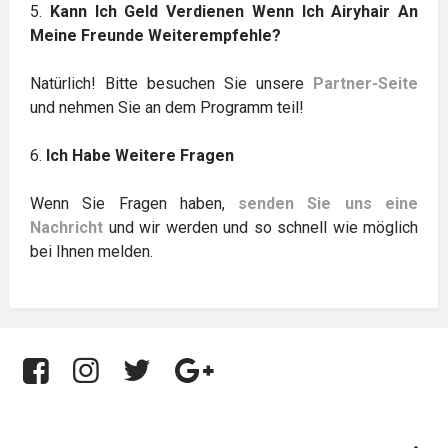
5.
Kann Ich Geld Verdienen Wenn Ich Airyhair An
Meine Freunde Weiterempfehle?
Natürlich! Bitte besuchen Sie unsere
Partner-Seite
und nehmen Sie an dem Programm teil!
6.
Ich Habe Weitere Fragen
Wenn Sie Fragen haben,
senden Sie uns eine
Nachricht
und wir werden und so schnell wie möglich
bei Ihnen melden.