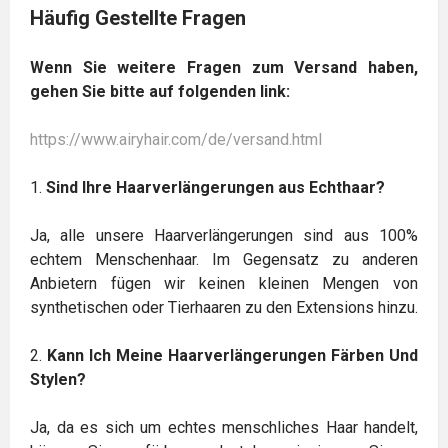
Häufig Gestellte Fragen
Wenn Sie weitere Fragen zum Versand haben,
gehen Sie bitte auf folgenden link:
https://www.airyhair.com/de/versand.html
1.
Sind Ihre Haarverlängerungen aus Echthaar?
Ja, alle unsere Haarverlängerungen sind aus 100%
echtem Menschenhaar. Im Gegensatz zu anderen
Anbietern fügen wir keinen kleinen Mengen von
synthetischen oder Tierhaaren zu den Extensions hinzu.
2.
Kann Ich Meine Haarverlängerungen Färben Und
Stylen?
Ja, da es sich um echtes menschliches Haar handelt,