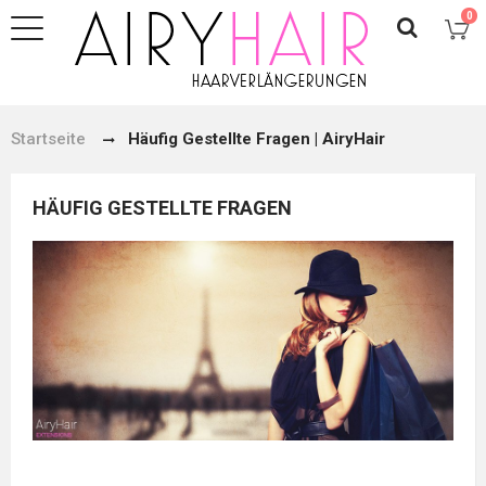
0
Startseite
Häufig Gestellte Fragen | AiryHair
HÄUFIG GESTELLTE FRAGEN