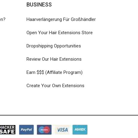
BUSINESS
en?
Haarverlängerung Für Großhändler
Open Your Hair Extensions Store
Dropshipping Opportunities
Review Our Hair Extensions
Earn $$$ (Affiliate Program)
Create Your Own Extensions