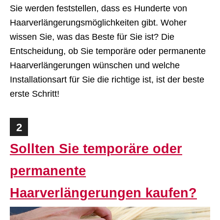
Sie werden feststellen, dass es Hunderte von
Haarverlängerungsmöglichkeiten gibt. Woher
wissen Sie, was das Beste für Sie ist? Die
Entscheidung, ob Sie temporäre oder permanente
Haarverlängerungen wünschen und welche
Installationsart für Sie die richtige ist, ist der beste
erste Schritt!
2
Sollten Sie temporäre oder
permanente
Haarverlängerungen kaufen?