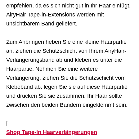
empfehlen, da es sich nicht gut in Ihr Haar einfügt.
AiryHair Tape-in-Extensions werden mit
unsichtbarem Band geliefert.
Zum Anbringen heben Sie eine kleine Haarpartie
an, ziehen die Schutzschicht von Ihrem AiryHair-
Verlängerungsband ab und kleben es unter die
Haarpartie. Nehmen Sie eine weitere
Verlängerung, ziehen Sie die Schutzschicht vom
Klebeband ab, legen Sie sie auf diese Haarpartie
und drücken Sie sie zusammen. Ihr Haar sollte
zwischen den beiden Bändern eingeklemmt sein.
[
Shop Tape-In Haarverlängerungen