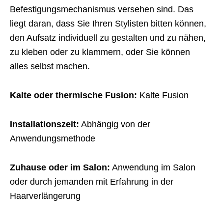
Befestigungsmechanismus versehen sind. Das
liegt daran, dass Sie Ihren Stylisten bitten können,
den Aufsatz individuell zu gestalten und zu nähen,
zu kleben oder zu klammern, oder Sie können
alles selbst machen.
Kalte oder thermische Fusion:
Kalte Fusion
Installationszeit:
Abhängig von der
Anwendungsmethode
Zuhause oder im Salon:
Anwendung im Salon
oder durch jemanden mit Erfahrung in der
Haarverlängerung