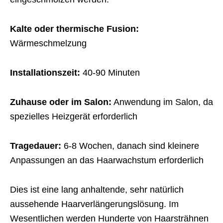
Kalte oder thermische Fusion:
Wärmeschmelzung
Installationszeit:
40-90 Minuten
Zuhause oder im Salon:
Anwendung im Salon, da
spezielles Heizgerät erforderlich
Tragedauer:
6-8 Wochen, danach sind kleinere
Anpassungen an das Haarwachstum erforderlich
Dies ist eine lang anhaltende, sehr natürlich
aussehende Haarverlängerungslösung. Im
Wesentlichen werden Hunderte von Haarsträhnen