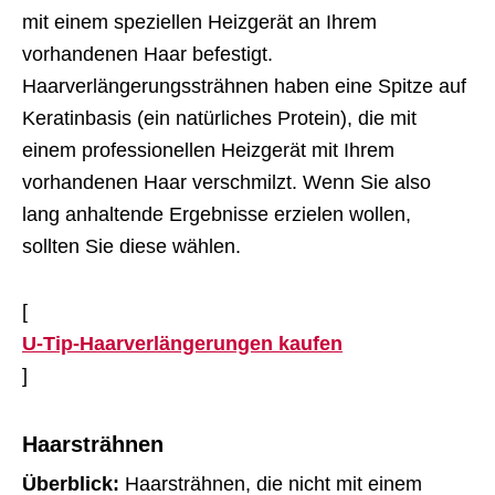
mit einem speziellen Heizgerät an Ihrem
vorhandenen Haar befestigt.
Haarverlängerungssträhnen haben eine Spitze auf
Keratinbasis (ein natürliches Protein), die mit
einem professionellen Heizgerät mit Ihrem
vorhandenen Haar verschmilzt. Wenn Sie also
lang anhaltende Ergebnisse erzielen wollen,
sollten Sie diese wählen.
[
U-Tip-Haarverlängerungen kaufen
]
Haarsträhnen
Überblick:
Haarsträhnen, die nicht mit einem