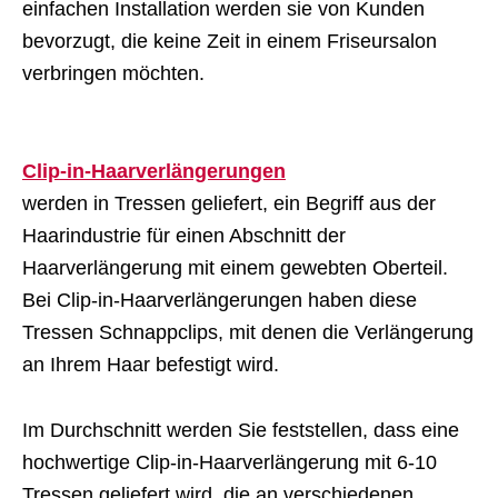
einfachen Installation werden sie von Kunden
bevorzugt, die keine Zeit in einem Friseursalon
verbringen möchten.
Clip-in-Haarverlängerungen
werden in Tressen geliefert, ein Begriff aus der
Haarindustrie für einen Abschnitt der
Haarverlängerung mit einem gewebten Oberteil.
Bei Clip-in-Haarverlängerungen haben diese
Tressen Schnappclips, mit denen die Verlängerung
an Ihrem Haar befestigt wird.
Im Durchschnitt werden Sie feststellen, dass eine
hochwertige Clip-in-Haarverlängerung mit 6-10
Tressen geliefert wird, die an verschiedenen