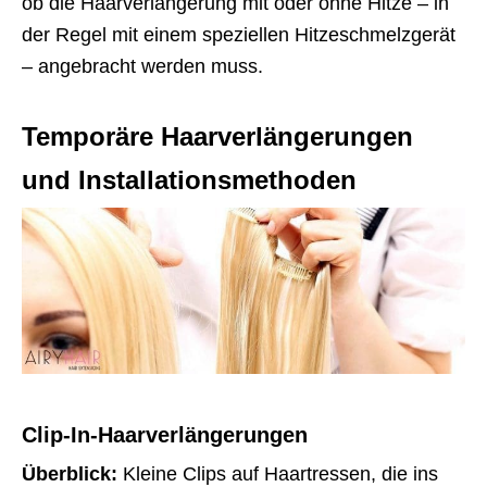
ob die Haarverlängerung mit oder ohne Hitze – in
der Regel mit einem speziellen Hitzeschmelzgerät
– angebracht werden muss.
Temporäre Haarverlängerungen
und Installationsmethoden
Clip-In-Haarverlängerungen
Überblick:
Kleine Clips auf Haartressen, die ins