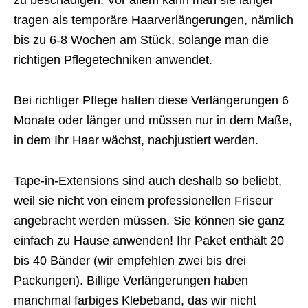
zu beschädigen. Vor allem kann man sie länger
tragen als temporäre Haarverlängerungen, nämlich
bis zu 6-8 Wochen am Stück, solange man die
richtigen Pflegetechniken anwendet.
Bei richtiger Pflege halten diese Verlängerungen 6
Monate oder länger und müssen nur in dem Maße,
in dem Ihr Haar wächst, nachjustiert werden.
Tape-in-Extensions sind auch deshalb so beliebt,
weil sie nicht von einem professionellen Friseur
angebracht werden müssen. Sie können sie ganz
einfach zu Hause anwenden! Ihr Paket enthält 20
bis 40 Bänder (wir empfehlen zwei bis drei
Packungen). Billige Verlängerungen haben
manchmal farbiges Klebeband, das wir nicht