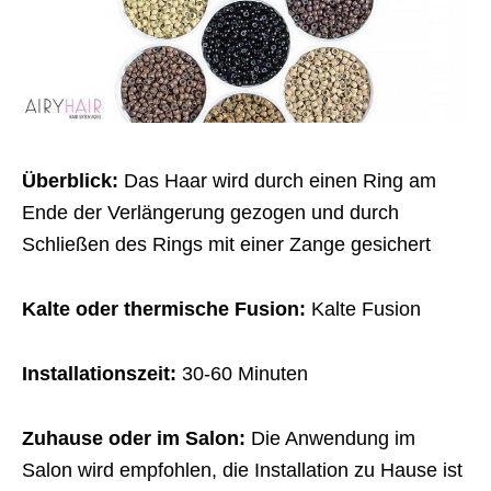
Überblick:
Das Haar wird durch einen Ring am
Ende der Verlängerung gezogen und durch
Schließen des Rings mit einer Zange gesichert
Kalte oder thermische Fusion:
Kalte Fusion
Installationszeit:
30-60 Minuten
Zuhause oder im Salon:
Die Anwendung im
Salon wird empfohlen, die Installation zu Hause ist