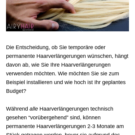
Die Entscheidung, ob Sie temporäre oder
permanente Haarverlängerungen wünschen, hängt
davon ab, wie Sie Ihre Haarverlängerungen
verwenden möchten. Wie möchten Sie sie zum
Beispiel installieren und wie hoch ist Ihr geplantes
Budget?
Während
alle
Haarverlängerungen technisch
gesehen “vorübergehend” sind, können
permanente Haarverlängerungen 2-3 Monate am
Stück getragen werden, bevor sie aufgrund des