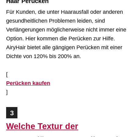
Haar Perücken
Für Kunden, die unter Haarausfall oder anderen
gesundheitlichen Problemen leiden, sind
Verlängerungen möglicherweise nicht immer eine
Option. Hier kommen die Perücken zur Hilfe.
AiryHair bietet alle gängigen Perücken mit einer
Dichte von 120% bis 200% an.
[
Perücken kaufen
]
3
Welche Textur der