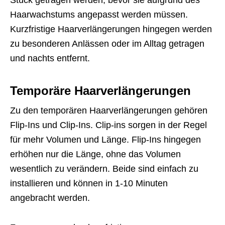
Haarwachstums angepasst werden müssen.
Kurzfristige Haarverlängerungen hingegen werden
zu besonderen Anlässen oder im Alltag getragen
und nachts entfernt.
Temporäre Haarverlängerungen
Zu den temporären Haarverlängerungen gehören
Flip-Ins und Clip-Ins. Clip-ins sorgen in der Regel
für mehr Volumen und Länge. Flip-Ins hingegen
erhöhen nur die Länge, ohne das Volumen
wesentlich zu verändern. Beide sind einfach zu
installieren und können in 1-10 Minuten
angebracht werden.