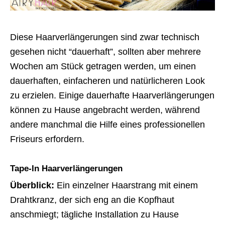
Diese Haarverlängerungen sind zwar technisch
gesehen nicht “dauerhaft”, sollten aber mehrere
Wochen am Stück getragen werden, um einen
dauerhaften, einfacheren und natürlicheren Look
zu erzielen. Einige dauerhafte Haarverlängerungen
können zu Hause angebracht werden, während
andere manchmal die Hilfe eines professionellen
Friseurs erfordern.
Tape-In Haarverlängerungen
Überblick:
Ein einzelner Haarstrang mit einem
Drahtkranz, der sich eng an die Kopfhaut
anschmiegt; tägliche Installation zu Hause