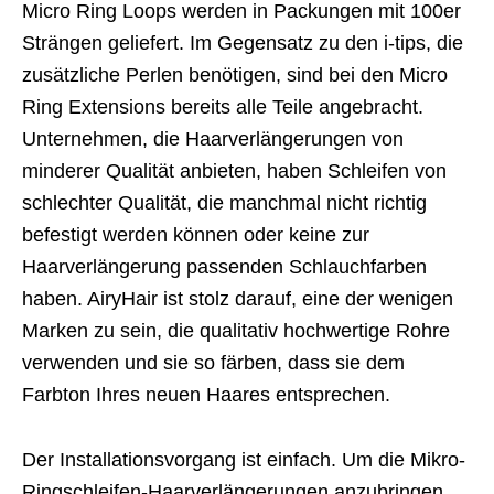
Micro Ring Loops werden in Packungen mit 100er
Strängen geliefert. Im Gegensatz zu den i-tips, die
zusätzliche Perlen benötigen, sind bei den Micro
Ring Extensions bereits alle Teile angebracht.
Unternehmen, die Haarverlängerungen von
minderer Qualität anbieten, haben Schleifen von
schlechter Qualität, die manchmal nicht richtig
befestigt werden können oder keine zur
Haarverlängerung passenden Schlauchfarben
haben. AiryHair ist stolz darauf, eine der wenigen
Marken zu sein, die qualitativ hochwertige Rohre
verwenden und sie so färben, dass sie dem
Farbton Ihres neuen Haares entsprechen.
Der Installationsvorgang ist einfach. Um die Mikro-
Ringschleifen-Haarverlängerungen anzubringen,