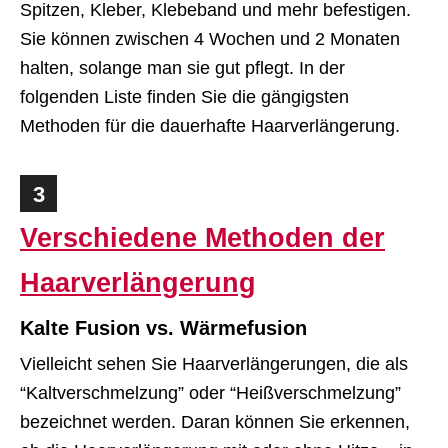
Spitzen, Kleber, Klebeband und mehr befestigen.
Sie können zwischen 4 Wochen und 2 Monaten
halten, solange man sie gut pflegt. In der
folgenden Liste finden Sie die gängigsten
Methoden für die dauerhafte Haarverlängerung.
3
Verschiedene Methoden der
Haarverlängerung
Kalte Fusion vs. Wärmefusion
Vielleicht sehen Sie Haarverlängerungen, die als
“Kaltverschmelzung” oder “Heißverschmelzung”
bezeichnet werden. Daran können Sie erkennen,