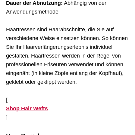
Dauer der Abnutzung:
Abhängig von der
Anwendungsmethode
Haartressen sind Haarabschnitte, die Sie auf
verschiedene Weise einsetzen können. So können
Sie Ihr Haarverlängerungserlebnis individuell
gestalten. Haartressen werden in der Regel von
professionellen Friseuren verwendet und können
eingenäht (in kleine Zöpfe entlang der Kopfhaut),
geklebt oder geklippt werden.
[
Shop Hair Wefts
]