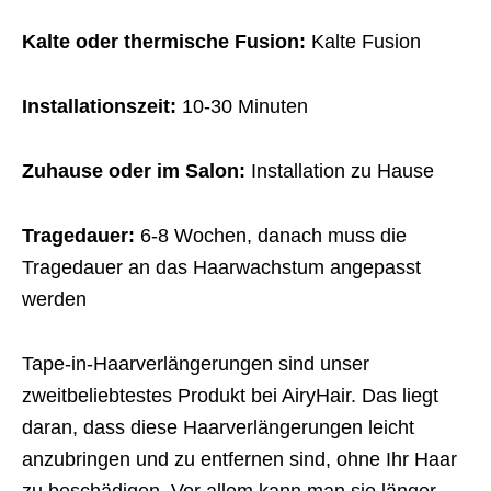
Kalte oder thermische Fusion:
Kalte Fusion
Installationszeit:
10-30 Minuten
Zuhause oder im Salon:
Installation zu Hause
Tragedauer:
6-8 Wochen, danach muss die
Tragedauer an das Haarwachstum angepasst
werden
Tape-in-Haarverlängerungen sind unser
zweitbeliebtestes Produkt bei AiryHair. Das liegt
daran, dass diese Haarverlängerungen leicht
anzubringen und zu entfernen sind, ohne Ihr Haar