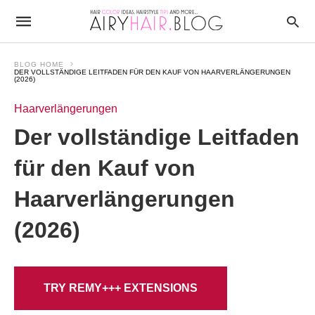
BLOG HOME
DER VOLLSTÄNDIGE LEITFADEN FÜR DEN KAUF VON HAARVERLÄNGERUNGEN
(2026)
Haarverlängerungen
Der vollständige Leitfaden
für den Kauf von
Haarverlängerungen
(2026)
TRY REMY+++ EXTENSIONS