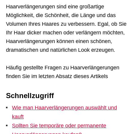
Haarverlängerungen sind eine großartige
Möglichkeit, die Schönheit, die Länge und das
Volumen Ihres Haares zu verbessern. Egal, ob Sie
Ihr Haar dicker machen oder verlängern möchten,
Haarverlängerungen können einen schönen,
dramatischen und natürlichen Look erzeugen.
Häufig gestellte Fragen zu Haarverlängerungen
finden Sie im letzten Absatz dieses Artikels
Schnellzugriff
Wie man Haarverlängerungen auswählt und
kauft
Sollten Sie temporäre oder permanente