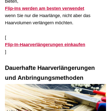
bieten,
Flip-Ins werden am besten verwendet
wenn Sie nur die Haarlänge, nicht aber das
Haarvolumen verlängern möchten.
[
Flip-In-Haarverlängerungen einkaufen
]
Dauerhafte Haarverlängerungen
und Anbringungsmethoden