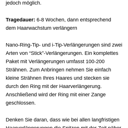
jedoch möglich.
Tragedauer:
6-8 Wochen, dann entsprechend
dem Haarwachstum verlängern
Nano-Ring-Tip- und i-Tip-Verlängerungen sind zwei
Arten von “Stick”-Verlängerungen. Ein komplettes
Paket mit Verlängerungen umfasst 100-200
Strähnen. Zum Anbringen nehmen Sie einfach
kleine Strähnen Ihres Haares und stecken sie
durch den Ring mit der Haarverlängerung.
Anschließend wird der Ring mit einer Zange
geschlossen.
Denken Sie daran, dass wie bei allen langfristigen