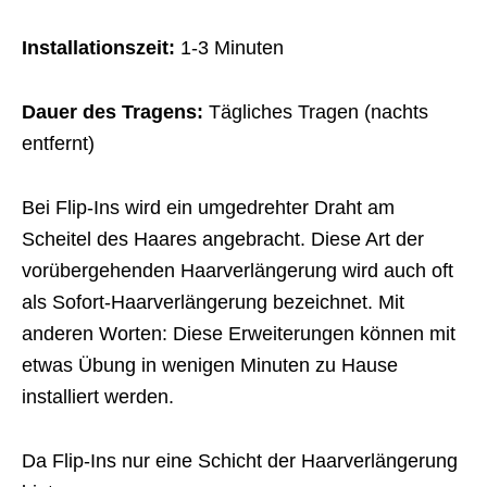
Installationszeit:
1-3 Minuten
Dauer des Tragens:
Tägliches Tragen (nachts
entfernt)
Bei Flip-Ins wird ein umgedrehter Draht am
Scheitel des Haares angebracht. Diese Art der
vorübergehenden Haarverlängerung wird auch oft
als Sofort-Haarverlängerung bezeichnet. Mit
anderen Worten: Diese Erweiterungen können mit
etwas Übung in wenigen Minuten zu Hause
installiert werden.
Da Flip-Ins nur eine Schicht der Haarverlängerung