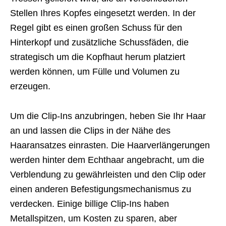
Stellen Ihres Kopfes eingesetzt werden. In der
Regel gibt es einen großen Schuss für den
Hinterkopf und zusätzliche Schussfäden, die
strategisch um die Kopfhaut herum platziert
werden können, um Fülle und Volumen zu
erzeugen.
Um die Clip-Ins anzubringen, heben Sie Ihr Haar
an und lassen die Clips in der Nähe des
Haaransatzes einrasten. Die Haarverlängerungen
werden hinter dem Echthaar angebracht, um die
Verblendung zu gewährleisten und den Clip oder
einen anderen Befestigungsmechanismus zu
verdecken. Einige billige Clip-Ins haben
Metallspitzen, um Kosten zu sparen, aber