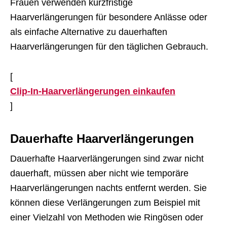
Frauen verwenden kurzfristige
Haarverlängerungen für besondere Anlässe oder
als einfache Alternative zu dauerhaften
Haarverlängerungen für den täglichen Gebrauch.
[
Clip-In-Haarverlängerungen einkaufen
]
Dauerhafte Haarverlängerungen
Dauerhafte Haarverlängerungen sind zwar nicht
dauerhaft, müssen aber nicht wie temporäre
Haarverlängerungen nachts entfernt werden. Sie
können diese Verlängerungen zum Beispiel mit
einer Vielzahl von Methoden wie Ringösen oder