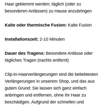
Haar geklemmt werden; täglich (oder zu
besonderen Anlässen) zu Hause anzubringen
Kalte oder thermische Fusion:
Kalte Fusion
Installationszeit:
2-10 Minuten
Dauer des Tragens:
Besondere Anlässe oder
tägliches Tragen (nachts entfernt)
Clip-in-Haarverlängerungen sind die beliebtesten
Verlängerungen in unserem Shop, und das aus
gutem Grund: Sie lassen sich ganz einfach
anbringen und entfernen, ohne Ihr Haar zu
beschädigen. Aufgrund der schnellen und