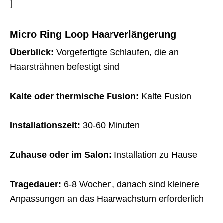
]
Micro Ring Loop Haarverlängerung
Überblick:
Vorgefertigte Schlaufen, die an
Haarsträhnen befestigt sind
Kalte oder thermische Fusion:
Kalte Fusion
Installationszeit:
30-60 Minuten
Zuhause oder im Salon:
Installation zu Hause
Tragedauer:
6-8 Wochen, danach sind kleinere
Anpassungen an das Haarwachstum erforderlich