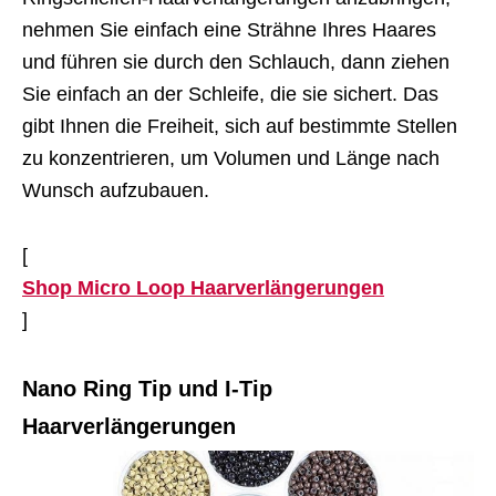
nehmen Sie einfach eine Strähne Ihres Haares
und führen sie durch den Schlauch, dann ziehen
Sie einfach an der Schleife, die sie sichert. Das
gibt Ihnen die Freiheit, sich auf bestimmte Stellen
zu konzentrieren, um Volumen und Länge nach
Wunsch aufzubauen.
[
Shop Micro Loop Haarverlängerungen
]
Nano Ring Tip und I-Tip
Haarverlängerungen