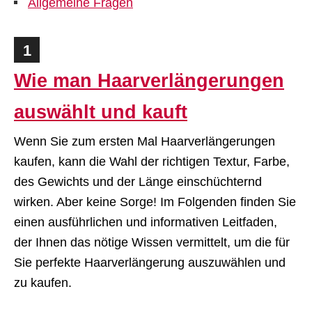
Allgemeine Fragen
1
Wie man Haarverlängerungen
auswählt und kauft
Wenn Sie zum ersten Mal Haarverlängerungen
kaufen, kann die Wahl der richtigen Textur, Farbe,
des Gewichts und der Länge einschüchternd
wirken. Aber keine Sorge! Im Folgenden finden Sie
einen ausführlichen und informativen Leitfaden,
der Ihnen das nötige Wissen vermittelt, um die für
Sie perfekte Haarverlängerung auszuwählen und
zu kaufen.