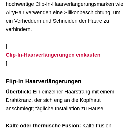
hochwertige Clip-In-Haarverlängerungsmarken wie
AiryHair verwenden eine Silikonbeschichtung, um
ein Verheddern und Schneiden der Haare zu
verhindern.
[
Clip-In-Haarverlängerungen einkaufen
]
Flip-In Haarverlängerungen
Überblick:
Ein einzelner Haarstrang mit einem
Drahtkranz, der sich eng an die Kopfhaut
anschmiegt; tägliche Installation zu Hause
Kalte oder thermische Fusion:
Kalte Fusion