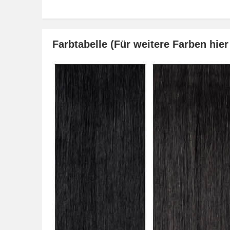
Farbtabelle (Für weitere Farben hier