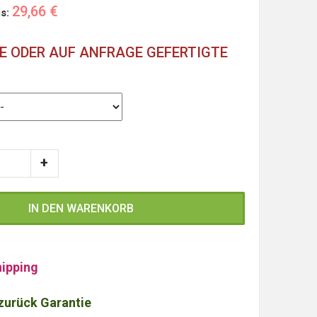
29,66 €
is:
 ODER AUF ANFRAGE GEFERTIGTE
IN DEN WARENKORB
ipping
zurück Garantie