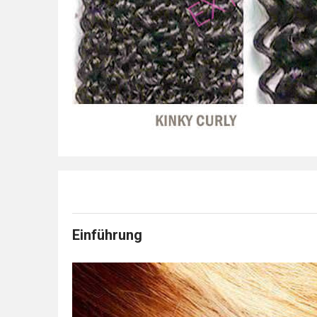
Einführung