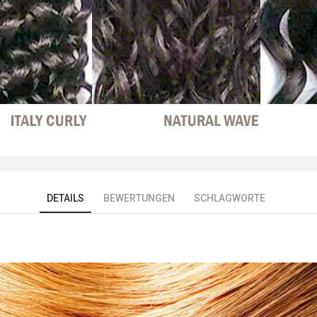
DETAILS
BEWERTUNGEN
SCHLAGWORTE