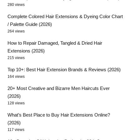
280 views
Complete Colored Hair Extensions & Dyeing Color Chart
/ Palette Guide (2026)
264 views
How to Repair Damaged, Tangled & Dried Hair
Extensions (2026)
215 views
Top 10+: Best Hair Extension Brands & Reviews (2026)
164 views
20+ Most Creative and Bizarre Men Haircuts Ever
(2026)
128 views
What’s Best Place to Buy Hair Extensions Online?
(2026)
117 views