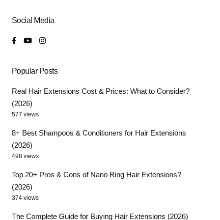
Social Media
Popular Posts
Real Hair Extensions Cost & Prices: What to Consider?
(2026)
577 views
8+ Best Shampoos & Conditioners for Hair Extensions
(2026)
498 views
Top 20+ Pros & Cons of Nano Ring Hair Extensions?
(2026)
374 views
The Complete Guide for Buying Hair Extensions (2026)