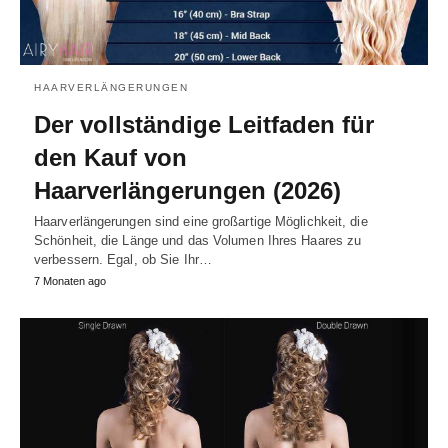
HAARVERLÄNGERUNGEN
Der vollständige Leitfaden für
den Kauf von
Haarverlängerungen (2026)
Haarverlängerungen sind eine großartige Möglichkeit, die
Schönheit, die Länge und das Volumen Ihres Haares zu
verbessern. Egal, ob Sie Ihr…
7 Monaten ago