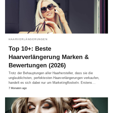
HAARVERLÄNGERUNGEN
Top 10+: Beste
Haarverlängerung Marken &
Bewertungen (2026)
Trotz der Behauptungen aller Haarhersteller, dass sie die
unglaublichsten, perfektesten Haarverlängerungen verkaufen,
handelt es sich dabei nur um Marketingfloskeln. Erstens…
7 Monaten ago