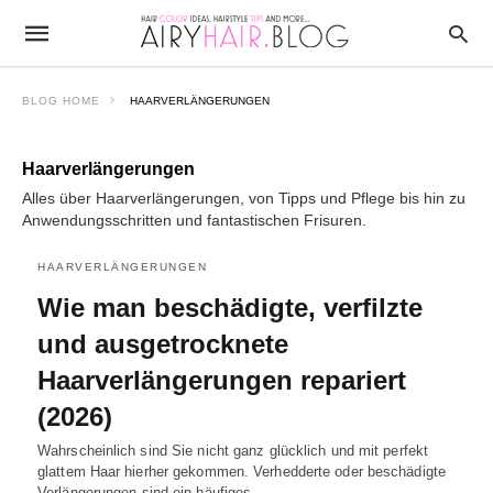
BLOG HOME
HAARVERLÄNGERUNGEN
Haarverlängerungen
Alles über Haarverlängerungen, von Tipps und Pflege bis hin zu
Anwendungsschritten und fantastischen Frisuren.
HAARVERLÄNGERUNGEN
Wie man beschädigte, verfilzte
und ausgetrocknete
Haarverlängerungen repariert
(2026)
Wahrscheinlich sind Sie nicht ganz glücklich und mit perfekt
glattem Haar hierher gekommen. Verhedderte oder beschädigte
Verlängerungen sind ein häufiges…