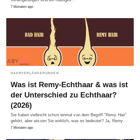
7 Monaten ago
HAARVERLÄNGERUNGEN
Was ist Remy-Echthaar & was ist
der Unterschied zu Echthaar?
(2026)
Sie haben vielleicht schon einmal von dem Begriff "Remy Hair"
gehört, aber wissen Sie wirklich, was es bedeutet? Ja, Remy…
7 Monaten ago