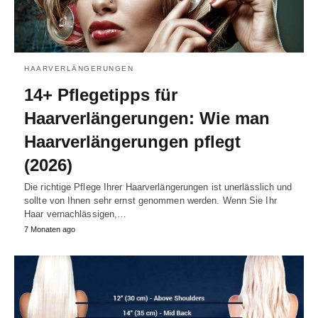
HAARVERLÄNGERUNGEN
14+ Pflegetipps für
Haarverlängerungen: Wie man
Haarverlängerungen pflegt
(2026)
Die richtige Pflege Ihrer Haarverlängerungen ist unerlässlich und
sollte von Ihnen sehr ernst genommen werden. Wenn Sie Ihr
Haar vernachlässigen,…
7 Monaten ago