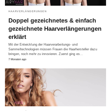
HAARVERLÄNGERUNGEN
Doppel gezeichnetes & einfach
gezeichnete Haarverlängerungen
erklärt
Mit der Entwicklung der Haarverarbeitungs- und
Sammeltechnologien müssen Frauen die Haarhersteller dazu
bringen, noch mehr zu innovieren. Zuerst ging es…
7 Monaten ago