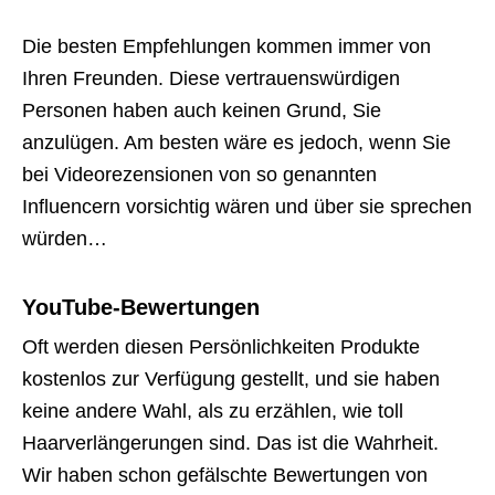
Die besten Empfehlungen kommen immer von
Ihren Freunden. Diese vertrauenswürdigen
Personen haben auch keinen Grund, Sie
anzulügen. Am besten wäre es jedoch, wenn Sie
bei Videorezensionen von so genannten
Influencern vorsichtig wären und über sie sprechen
würden…
YouTube-Bewertungen
Oft werden diesen Persönlichkeiten Produkte
kostenlos zur Verfügung gestellt, und sie haben
keine andere Wahl, als zu erzählen, wie toll
Haarverlängerungen sind. Das ist die Wahrheit.
Wir haben schon gefälschte Bewertungen von