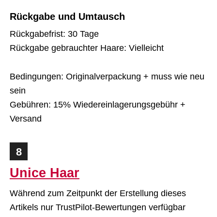
Rückgabe und Umtausch
Rückgabefrist: 30 Tage
Rückgabe gebrauchter Haare: Vielleicht
Bedingungen: Originalverpackung + muss wie neu
sein
Gebühren: 15% Wiedereinlagerungsgebühr +
Versand
8
Unice Haar
Während zum Zeitpunkt der Erstellung dieses
Artikels nur TrustPilot-Bewertungen verfügbar