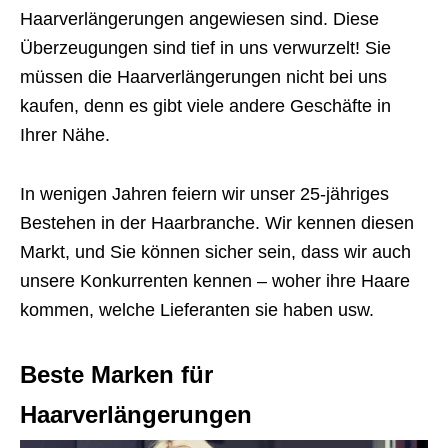
Haarverlängerungen angewiesen sind. Diese
Überzeugungen sind tief in uns verwurzelt! Sie
müssen die Haarverlängerungen nicht bei uns
kaufen, denn es gibt viele andere Geschäfte in
Ihrer Nähe.
In wenigen Jahren feiern wir unser 25-jähriges
Bestehen in der Haarbranche. Wir kennen diesen
Markt, und Sie können sicher sein, dass wir auch
unsere Konkurrenten kennen – woher ihre Haare
kommen, welche Lieferanten sie haben usw.
Beste Marken für
Haarverlängerungen