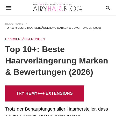
BLOG HOME
TOP 10+: BESTE HAARVERLÄNGERUNG MARKEN & BEWERTUNGEN (2026)
HAARVERLÄNGERUNGEN
Top 10+: Beste
Haarverlängerung Marken
& Bewertungen (2026)
TRY REMY+++ EXTENSIONS
Trotz der Behauptungen aller Haarhersteller, dass