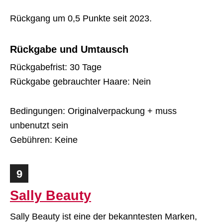
Rückgang um 0,5 Punkte seit 2023.
Rückgabe und Umtausch
Rückgabefrist: 30 Tage
Rückgabe gebrauchter Haare: Nein
Bedingungen: Originalverpackung + muss
unbenutzt sein
Gebühren: Keine
9
Sally Beauty
Sally Beauty ist eine der bekanntesten Marken,