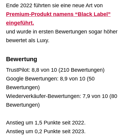
Ende 2022 führten sie eine neue Art von
Premium-Produkt namens “Black Label”
eingeführt.
und wurde in ersten Bewertungen sogar höher
bewertet als Luxy.
Bewertung
TrustPilot: 8,8 von 10 (210 Bewertungen)
Google Bewertungen: 8,9 von 10 (50
Bewertungen)
Wiederverkäufer-Bewertungen: 7,9 von 10 (80
Bewertungen)
Anstieg um 1,5 Punkte seit 2022.
Anstieg um 0,2 Punkte seit 2023.