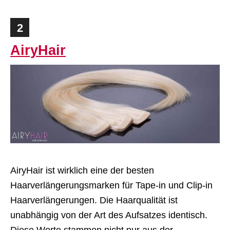
2
AiryHair
AiryHair ist wirklich eine der besten
Haarverlängerungsmarken für Tape-in und Clip-in
Haarverlängerungen. Die Haarqualität ist
unabhängig von der Art des Aufsatzes identisch.