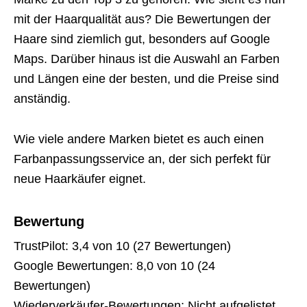
mit der Haarqualität aus? Die Bewertungen der
Haare sind ziemlich gut, besonders auf Google
Maps. Darüber hinaus ist die Auswahl an Farben
und Längen eine der besten, und die Preise sind
anständig.
Wie viele andere Marken bietet es auch einen
Farbanpassungsservice an, der sich perfekt für
neue Haarkäufer eignet.
Bewertung
TrustPilot: 3,4 von 10 (27 Bewertungen)
Google Bewertungen: 8,0 von 10 (24
Bewertungen)
Wiederverkäufer-Bewertungen: Nicht aufgelistet