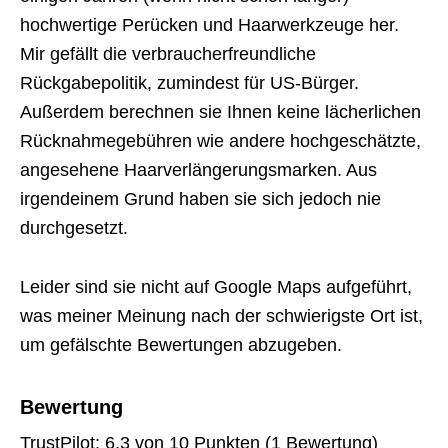
hochwertige Perücken und Haarwerkzeuge her.
Mir gefällt die verbraucherfreundliche
Rückgabepolitik, zumindest für US-Bürger.
Außerdem berechnen sie Ihnen keine lächerlichen
Rücknahmegebühren wie andere hochgeschätzte,
angesehene Haarverlängerungsmarken. Aus
irgendeinem Grund haben sie sich jedoch nie
durchgesetzt.
Leider sind sie nicht auf Google Maps aufgeführt,
was meiner Meinung nach der schwierigste Ort ist,
um gefälschte Bewertungen abzugeben.
Bewertung
TrustPilot: 6,3 von 10 Punkten (1 Bewertung)