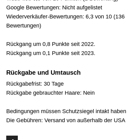
Google Bewertungen: Nicht aufgelistet
Wiederverkäufer-Bewertungen: 6,3 von 10 (136
Bewertungen)
Rückgang um 0,8 Punkte seit 2022.
Rückgang um 0,1 Punkte seit 2023.
Rückgabe und Umtausch
Rückgabefrist: 30 Tage
Rückgabe gebrauchter Haare: Nein
Bedingungen müssen Schutzsiegel intakt haben
Die Gebühren: Versand von außerhalb der USA