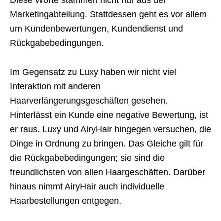
Diese Worte stammen nicht nur aus der
Marketingabteilung. Stattdessen geht es vor allem
um Kundenbewertungen, Kundendienst und
Rückgabebedingungen.
Im Gegensatz zu Luxy haben wir nicht viel
Interaktion mit anderen
Haarverlängerungsgeschäften gesehen.
Hinterlässt ein Kunde eine negative Bewertung, ist
er raus. Luxy und AiryHair hingegen versuchen, die
Dinge in Ordnung zu bringen. Das Gleiche gilt für
die Rückgabebedingungen; sie sind die
freundlichsten von allen Haargeschäften. Darüber
hinaus nimmt AiryHair auch individuelle
Haarbestellungen entgegen.