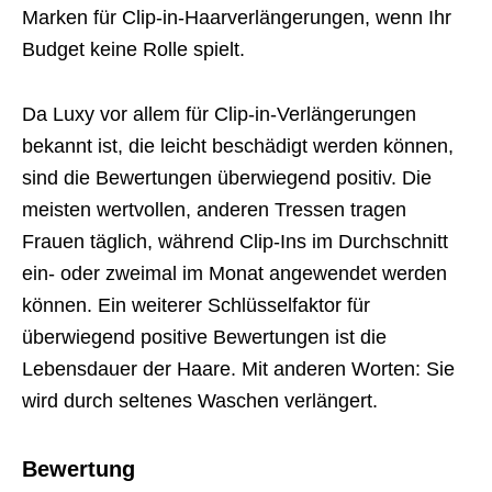
Marken für Clip-in-Haarverlängerungen, wenn Ihr
Budget keine Rolle spielt.
Da Luxy vor allem für Clip-in-Verlängerungen
bekannt ist, die leicht beschädigt werden können,
sind die Bewertungen überwiegend positiv. Die
meisten wertvollen, anderen Tressen tragen
Frauen täglich, während Clip-Ins im Durchschnitt
ein- oder zweimal im Monat angewendet werden
können. Ein weiterer Schlüsselfaktor für
überwiegend positive Bewertungen ist die
Lebensdauer der Haare. Mit anderen Worten: Sie
wird durch seltenes Waschen verlängert.
Bewertung