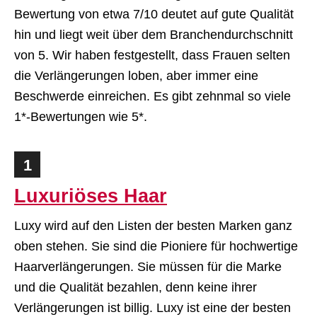
Bewertung von etwa 7/10 deutet auf gute Qualität
hin und liegt weit über dem Branchendurchschnitt
von 5. Wir haben festgestellt, dass Frauen selten
die Verlängerungen loben, aber immer eine
Beschwerde einreichen. Es gibt zehnmal so viele
1*-Bewertungen wie 5*.
1
Luxuriöses Haar
Luxy wird auf den Listen der besten Marken ganz
oben stehen. Sie sind die Pioniere für hochwertige
Haarverlängerungen. Sie müssen für die Marke
und die Qualität bezahlen, denn keine ihrer
Verlängerungen ist billig. Luxy ist eine der besten