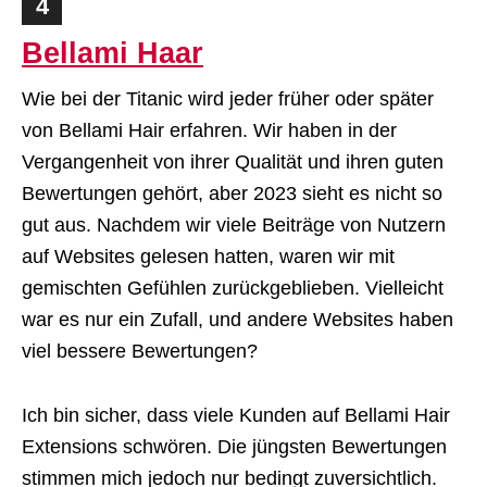
4
Bellami Haar
Wie bei der Titanic wird jeder früher oder später
von Bellami Hair erfahren. Wir haben in der
Vergangenheit von ihrer Qualität und ihren guten
Bewertungen gehört, aber 2023 sieht es nicht so
gut aus. Nachdem wir viele Beiträge von Nutzern
auf Websites gelesen hatten, waren wir mit
gemischten Gefühlen zurückgeblieben. Vielleicht
war es nur ein Zufall, und andere Websites haben
viel bessere Bewertungen?
Ich bin sicher, dass viele Kunden auf Bellami Hair
Extensions schwören. Die jüngsten Bewertungen
stimmen mich jedoch nur bedingt zuversichtlich.