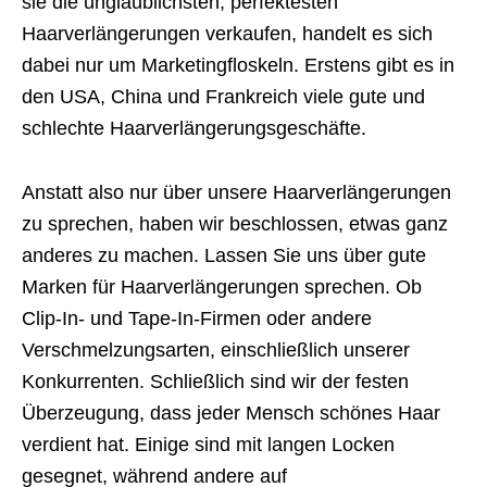
sie die unglaublichsten, perfektesten
Haarverlängerungen verkaufen, handelt es sich
dabei nur um Marketingfloskeln. Erstens gibt es in
den USA, China und Frankreich viele gute und
schlechte Haarverlängerungsgeschäfte.
Anstatt also nur über unsere Haarverlängerungen
zu sprechen, haben wir beschlossen, etwas ganz
anderes zu machen. Lassen Sie uns über gute
Marken für Haarverlängerungen sprechen. Ob
Clip-In- und Tape-In-Firmen oder andere
Verschmelzungsarten, einschließlich unserer
Konkurrenten. Schließlich sind wir der festen
Überzeugung, dass jeder Mensch schönes Haar
verdient hat. Einige sind mit langen Locken
gesegnet, während andere auf