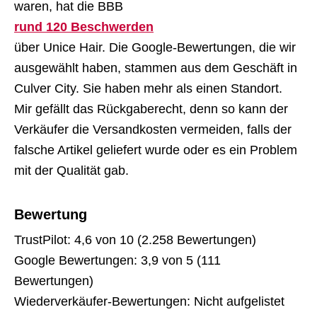
waren, hat die BBB
rund 120 Beschwerden
über Unice Hair. Die Google-Bewertungen, die wir
ausgewählt haben, stammen aus dem Geschäft in
Culver City. Sie haben mehr als einen Standort.
Mir gefällt das Rückgaberecht, denn so kann der
Verkäufer die Versandkosten vermeiden, falls der
falsche Artikel geliefert wurde oder es ein Problem
mit der Qualität gab.
Bewertung
TrustPilot: 4,6 von 10 (2.258 Bewertungen)
Google Bewertungen: 3,9 von 5 (111
Bewertungen)
Wiederverkäufer-Bewertungen: Nicht aufgelistet