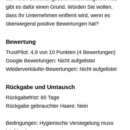
gibt es dafür einen Grund. Würden Sie wollen,
dass Ihr Unternehmen entfernt wird, wenn es
überwiegend positive Bewertungen hat?
Bewertung
TrustPilot: 4,9 von 10 Punkten (4 Bewertungen)
Google Bewertungen: Nicht aufgelistet
Wiederverkäufer-Bewertungen: Nicht aufgelistet
Rückgabe und Umtausch
Rückgabefrist: 60 Tage
Rückgabe gebrauchter Haare: Nein
Bedingungen: Hygienische Versiegelung muss