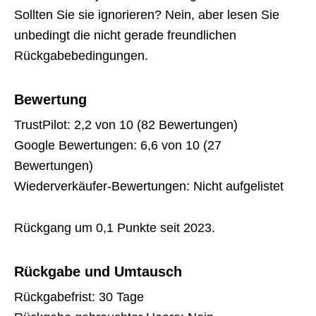
Sollten Sie sie ignorieren? Nein, aber lesen Sie
unbedingt die nicht gerade freundlichen
Rückgabebedingungen.
Bewertung
TrustPilot: 2,2 von 10 (82 Bewertungen)
Google Bewertungen: 6,6 von 10 (27
Bewertungen)
Wiederverkäufer-Bewertungen: Nicht aufgelistet
Rückgang um 0,1 Punkte seit 2023.
Rückgabe und Umtausch
Rückgabefrist: 30 Tage