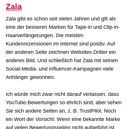
Zala
Zala gibt es schon seit vielen Jahren und gilt als
eine der besseren Marken für Tape-in und Clip-in-
Haarverlängerungen. Die meisten
Kundenrezensionen im Internet sind positiv. Auf
der anderen Seite zeichnen Websites Dritter ein
anderes Bild. Und schließlich hat Zala mit seinen
Social-Media- und Influencer-Kampagnen viele
Anhänger gewonnen.
Ich würde mich zwar nicht darauf verlassen, dass
YouTube-Bewertungen so ehrlich sind, aber sehen
Sie sich andere Seiten an, z. B. TrustPilot. Noch
ein Wort der Vorsicht: Wenn eine bekannte Marke
auf vielen Bewertungsseiten nicht aufgeführt ist,