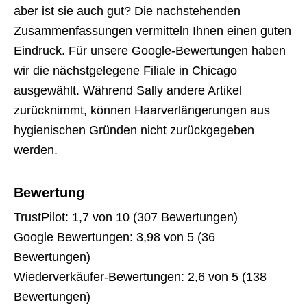
aber ist sie auch gut? Die nachstehenden
Zusammenfassungen vermitteln Ihnen einen guten
Eindruck. Für unsere Google-Bewertungen haben
wir die nächstgelegene Filiale in Chicago
ausgewählt. Während Sally andere Artikel
zurücknimmt, können Haarverlängerungen aus
hygienischen Gründen nicht zurückgegeben
werden.
Bewertung
TrustPilot: 1,7 von 10 (307 Bewertungen)
Google Bewertungen: 3,98 von 5 (36
Bewertungen)
Wiederverkäufer-Bewertungen: 2,6 von 5 (138
Bewertungen)