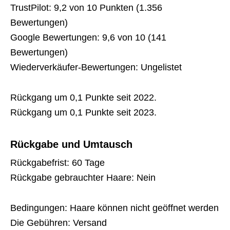
TrustPilot: 9,2 von 10 Punkten (1.356
Bewertungen)
Google Bewertungen: 9,6 von 10 (141
Bewertungen)
Wiederverkäufer-Bewertungen: Ungelistet
Rückgang um 0,1 Punkte seit 2022.
Rückgang um 0,1 Punkte seit 2023.
Rückgabe und Umtausch
Rückgabefrist: 60 Tage
Rückgabe gebrauchter Haare: Nein
Bedingungen: Haare können nicht geöffnet werden
Die Gebühren: Versand