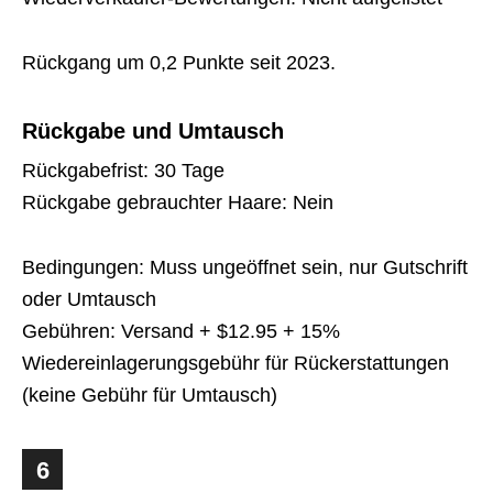
Rückgang um 0,2 Punkte seit 2023.
Rückgabe und Umtausch
Rückgabefrist: 30 Tage
Rückgabe gebrauchter Haare: Nein
Bedingungen: Muss ungeöffnet sein, nur Gutschrift
oder Umtausch
Gebühren: Versand + $12.95 + 15%
Wiedereinlagerungsgebühr für Rückerstattungen
(keine Gebühr für Umtausch)
6