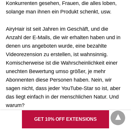
Konkurrenten gesehen, Frauen, die alles loben,
solange man ihnen ein Produkt schenkt, usw.
AiryHair ist seit Jahren im Geschäft, und die
Anzahl der E-Mails, die wir erhalten haben und in
denen uns angeboten wurde, eine bezahlte
Videorezension zu erstellen, ist wahnsinnig.
Komischerweise ist die Wahrscheinlichkeit einer
unechten Bewertung umso größer, je mehr
Abonnenten diese Personen haben. Nein, wir
sagen nicht, dass jeder YouTube-Star so ist, aber
das liegt einfach in der menschlichen Natur. Und
warum?
GET 10% OFF EXTENSIONS
Wenn Sie ein Unternehmen wären, würden Sie