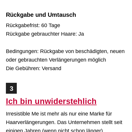
Rückgabe und Umtausch
Rückgabefrist: 60 Tage
Rückgabe gebrauchter Haare: Ja
Bedingungen: Rückgabe von beschädigten, neuen
oder gebrauchten Verlängerungen möglich
Die Gebühren: Versand
3
Ich bin unwiderstehlich
Irresistible Me ist mehr als nur eine Marke für
Haarverlängerungen. Das Unternehmen stellt seit
einigen Jahren (wenn nicht schon länger)