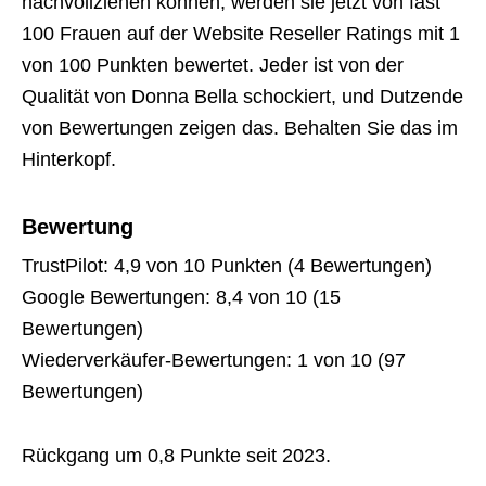
nachvollziehen können, werden sie jetzt von fast
100 Frauen auf der Website Reseller Ratings mit 1
von 100 Punkten bewertet. Jeder ist von der
Qualität von Donna Bella schockiert, und Dutzende
von Bewertungen zeigen das. Behalten Sie das im
Hinterkopf.
Bewertung
TrustPilot: 4,9 von 10 Punkten (4 Bewertungen)
Google Bewertungen: 8,4 von 10 (15
Bewertungen)
Wiederverkäufer-Bewertungen: 1 von 10 (97
Bewertungen)
Rückgang um 0,8 Punkte seit 2023.