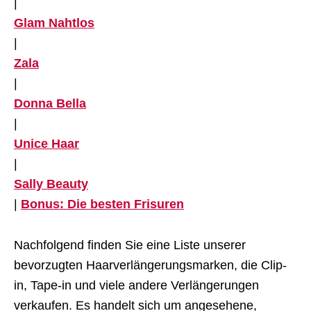
|
Glam Nahtlos
|
Zala
|
Donna Bella
|
Unice Haar
|
Sally Beauty
|
Bonus: Die besten Frisuren
Nachfolgend finden Sie eine Liste unserer
bevorzugten Haarverlängerungsmarken, die Clip-
in, Tape-in und viele andere Verlängerungen
verkaufen. Es handelt sich um angesehene,