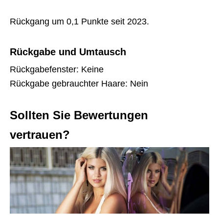
Rückgang um 0,1 Punkte seit 2023.
Rückgabe und Umtausch
Rückgabefenster: Keine
Rückgabe gebrauchter Haare: Nein
Sollten Sie Bewertungen
vertrauen?