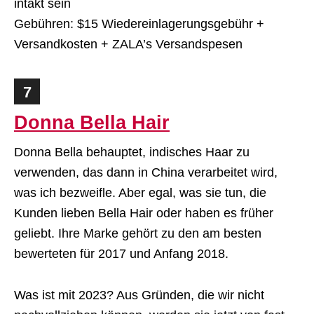
intakt sein
Gebühren: $15 Wiedereinlagerungsgebühr +
Versandkosten + ZALA’s Versandspesen
7
Donna Bella Hair
Donna Bella behauptet, indisches Haar zu
verwenden, das dann in China verarbeitet wird,
was ich bezweifle. Aber egal, was sie tun, die
Kunden lieben Bella Hair oder haben es früher
geliebt. Ihre Marke gehört zu den am besten
bewerteten für 2017 und Anfang 2018.
Was ist mit 2023? Aus Gründen, die wir nicht