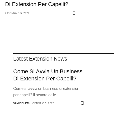
Di Extension Per Capelli?
GENNAIO 5, 2026
Latest Extension News
Come Si Avvia Un Business
Di Extension Per Capelli?
Come si avvia un business di extension
per capelli? Il settore delle
…
SAM FISHER
GENNAIO 5, 2026