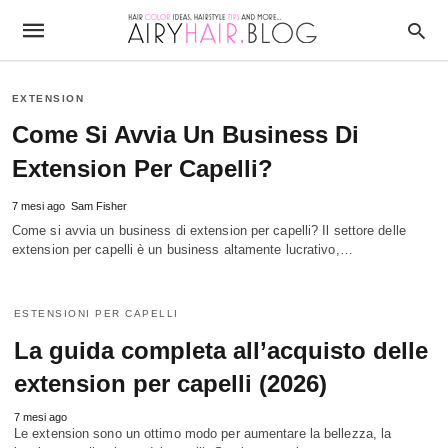
EXTENSION
Come Si Avvia Un Business Di
Extension Per Capelli?
7 mesi ago
Sam Fisher
Come si avvia un business di extension per capelli? Il settore delle
extension per capelli è un business altamente lucrativo,…
ESTENSIONI PER CAPELLI
La guida completa all’acquisto delle
extension per capelli (2026)
7 mesi ago
Le extension sono un ottimo modo per aumentare la bellezza, la