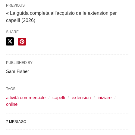
PREVIOUS
« La guida completa all'acquisto delle extension per
capelli (2026)
SHARE
PUBLISHED BY
Sam Fisher
TAGS:
attività commerciale
capelli
extension
iniziare
online
7 MESI AGO