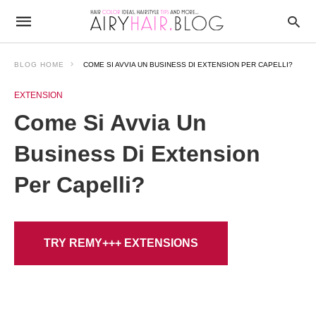
BLOG HOME
COME SI AVVIA UN BUSINESS DI EXTENSION PER CAPELLI?
EXTENSION
Come Si Avvia Un
Business Di Extension
Per Capelli?
TRY REMY+++ EXTENSIONS