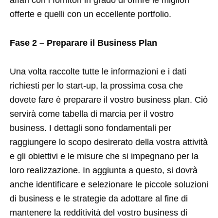
affari con i fornitori in grado di offrire le migliori
offerte e quelli con un eccellente portfolio.
Fase 2 – Preparare il Business Plan
Una volta raccolte tutte le informazioni e i dati
richiesti per lo start-up, la prossima cosa che
dovete fare è preparare il vostro business plan. Ciò
servirà come tabella di marcia per il vostro
business. I dettagli sono fondamentali per
raggiungere lo scopo desirerato della vostra attività
e gli obiettivi e le misure che si impegnano per la
loro realizzazione. In aggiunta a questo, si dovrà
anche identificare e selezionare le piccole soluzioni
di business e le strategie da adottare al fine di
mantenere la redditività del vostro business di