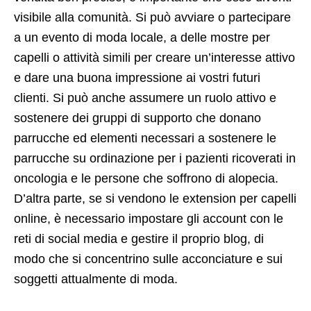
visibile alla comunità. Si può avviare o partecipare
a un evento di moda locale, a delle mostre per
capelli o attività simili per creare un’interesse attivo
e dare una buona impressione ai vostri futuri
clienti. Si può anche assumere un ruolo attivo e
sostenere dei gruppi di supporto che donano
parrucche ed elementi necessari a sostenere le
parrucche su ordinazione per i pazienti ricoverati in
oncologia e le persone che soffrono di alopecia.
D’altra parte, se si vendono le extension per capelli
online, è necessario impostare gli account con le
reti di social media e gestire il proprio blog, di
modo che si concentrino sulle acconciature e sui
soggetti attualmente di moda.