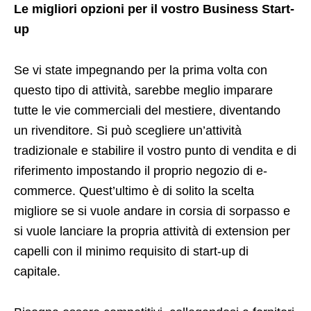
Le migliori opzioni per il vostro Business Start-
up
Se vi state impegnando per la prima volta con
questo tipo di attività, sarebbe meglio imparare
tutte le vie commerciali del mestiere, diventando
un rivenditore. Si può scegliere un’attività
tradizionale e stabilire il vostro punto di vendita e di
riferimento impostando il proprio negozio di e-
commerce. Quest’ultimo è di solito la scelta
migliore se si vuole andare in corsia di sorpasso e
si vuole lanciare la propria attività di extension per
capelli con il minimo requisito di start-up di
capitale.