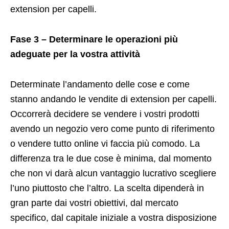
extension per capelli.
Fase 3 – Determinare le operazioni più
adeguate per la vostra attività
Determinate l’andamento delle cose e come
stanno andando le vendite di extension per capelli.
Occorrerà decidere se vendere i vostri prodotti
avendo un negozio vero come punto di riferimento
o vendere tutto online vi faccia più comodo. La
differenza tra le due cose è minima, dal momento
che non vi darà alcun vantaggio lucrativo scegliere
l’uno piuttosto che l’altro. La scelta dipenderà in
gran parte dai vostri obiettivi, dal mercato
specifico, dal capitale iniziale a vostra disposizione