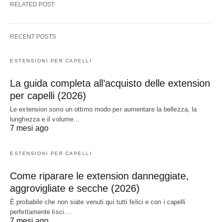
RELATED POST
RECENT POSTS
ESTENSIONI PER CAPELLI
La guida completa all’acquisto delle extension
per capelli (2026)
Le extension sono un ottimo modo per aumentare la bellezza, la
lunghezza e il volume…
7 mesi ago
ESTENSIONI PER CAPELLI
Come riparare le extension danneggiate,
aggrovigliate e secche (2026)
È probabile che non siate venuti qui tutti felici e con i capelli
perfettamente lisci.…
7 mesi ago