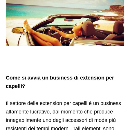
Come si avvia un business di extension per
capelli?
Il settore delle extension per capelli è un business
altamente lucrativo, dal momento che produce
innegabilmente uno degli accessori di moda più
resistenti dei tempi moderni. Tali elementi sono