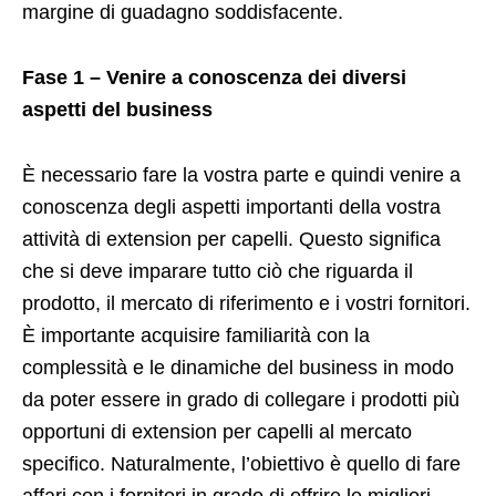
margine di guadagno soddisfacente.
Fase 1 – Venire a conoscenza dei diversi
aspetti del business
È necessario fare la vostra parte e quindi venire a
conoscenza degli aspetti importanti della vostra
attività di extension per capelli. Questo significa
che si deve imparare tutto ciò che riguarda il
prodotto, il mercato di riferimento e i vostri fornitori.
È importante acquisire familiarità con la
complessità e le dinamiche del business in modo
da poter essere in grado di collegare i prodotti più
opportuni di extension per capelli al mercato
specifico. Naturalmente, l’obiettivo è quello di fare