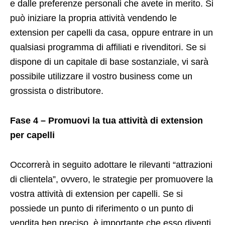
e dalle preferenze personali che avete in merito. Si
può iniziare la propria attività vendendo le
extension per capelli da casa, oppure entrare in un
qualsiasi programma di affiliati e rivenditori. Se si
dispone di un capitale di base sostanziale, vi sarà
possibile utilizzare il vostro business come un
grossista o distributore.
Fase 4 – Promuovi la tua attività di extension
per capelli
Occorrerà in seguito adottare le rilevanti “attrazioni
di clientela”, ovvero, le strategie per promuovere la
vostra attività di extension per capelli. Se si
possiede un punto di riferimento o un punto di
vendita ben preciso, è importante che esso diventi