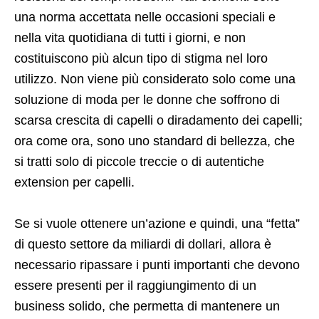
una norma accettata nelle occasioni speciali e
nella vita quotidiana di tutti i giorni, e non
costituiscono più alcun tipo di stigma nel loro
utilizzo. Non viene più considerato solo come una
soluzione di moda per le donne che soffrono di
scarsa crescita di capelli o diradamento dei capelli;
ora come ora, sono uno standard di bellezza, che
si tratti solo di piccole treccie o di autentiche
extension per capelli.
Se si vuole ottenere un’azione e quindi, una “fetta”
di questo settore da miliardi di dollari, allora è
necessario ripassare i punti importanti che devono
essere presenti per il raggiungimento di un
business solido, che permetta di mantenere un