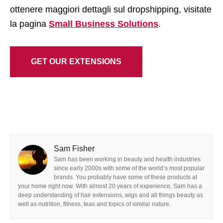
ottenere maggiori dettagli sul dropshipping, visitate
la pagina
Small Business Solutions
.
GET OUR EXTENSIONS
Sam Fisher
Sam has been working in beauty and health industries
since early 2000s with some of the world’s most popular
brands. You probably have some of these products at
your home right now. With almost 20 years of experience, Sam has a
deep understanding of hair extensions, wigs and all things beauty as
well as nutrition, fitness, teas and topics of similar nature.