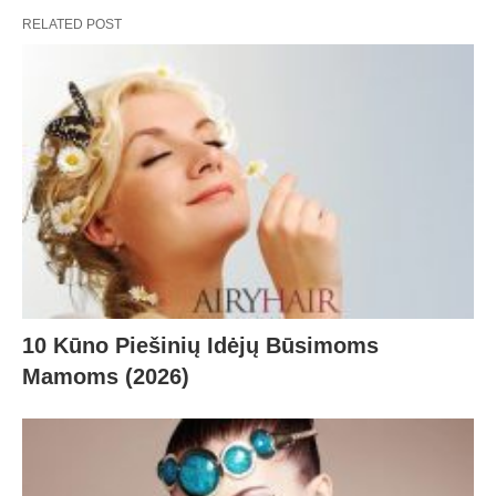
RELATED POST
10 Kūno Piešinių Idėjų Būsimoms
Mamoms (2026)