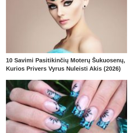
10 Savimi Pasitikinčių Moterų Šukuosenų,
Kurios Privers Vyrus Nuleisti Akis (2026)