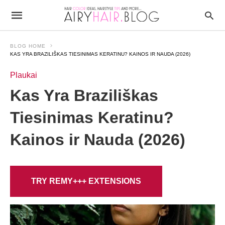
BLOG HOME
KAS YRA BRAZILIŠKAS TIESINIMAS KERATINU? KAINOS IR NAUDA (2026)
Plaukai
Kas Yra Braziliškas
Tiesinimas Keratinu?
Kainos ir Nauda (2026)
TRY REMY+++ EXTENSIONS