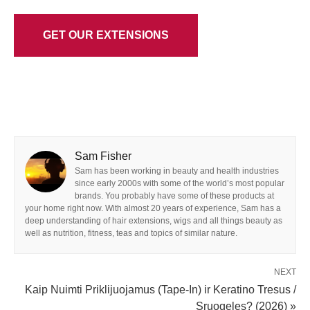
GET OUR EXTENSIONS
Sam Fisher
Sam has been working in beauty and health industries
since early 2000s with some of the world’s most popular
brands. You probably have some of these products at
your home right now. With almost 20 years of experience, Sam has a
deep understanding of hair extensions, wigs and all things beauty as
well as nutrition, fitness, teas and topics of similar nature.
NEXT
Kaip Nuimti Priklijuojamus (Tape-In) ir Keratino Tresus /
Sruogeles? (2026) »