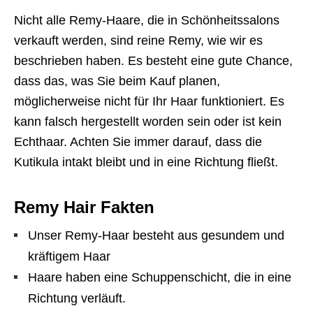
Nicht alle Remy-Haare, die in Schönheitssalons
verkauft werden, sind reine Remy, wie wir es
beschrieben haben. Es besteht eine gute Chance,
dass das, was Sie beim Kauf planen,
möglicherweise nicht für Ihr Haar funktioniert. Es
kann falsch hergestellt worden sein oder ist kein
Echthaar. Achten Sie immer darauf, dass die
Kutikula intakt bleibt und in eine Richtung fließt.
Remy Hair Fakten
Unser Remy-Haar besteht aus gesundem und
kräftigem Haar
Haare haben eine Schuppenschicht, die in eine
Richtung verläuft.