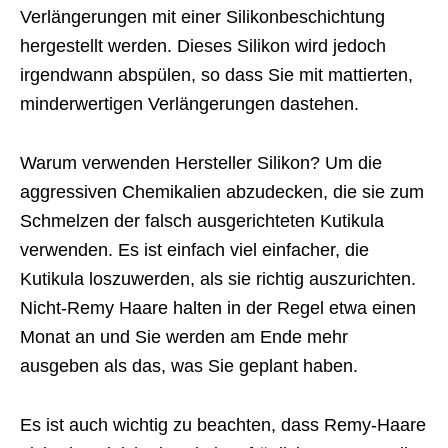
Verlängerungen mit einer Silikonbeschichtung
hergestellt werden. Dieses Silikon wird jedoch
irgendwann abspülen, so dass Sie mit mattierten,
minderwertigen Verlängerungen dastehen.
Warum verwenden Hersteller Silikon? Um die
aggressiven Chemikalien abzudecken, die sie zum
Schmelzen der falsch ausgerichteten Kutikula
verwenden. Es ist einfach viel einfacher, die
Kutikula loszuwerden, als sie richtig auszurichten.
Nicht-Remy Haare halten in der Regel etwa einen
Monat an und Sie werden am Ende mehr
ausgeben als das, was Sie geplant haben.
Es ist auch wichtig zu beachten, dass Remy-Haare