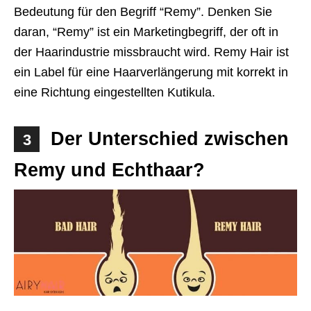
Bedeutung für den Begriff “Remy”. Denken Sie
daran, “Remy” ist ein Marketingbegriff, der oft in
der Haarindustrie missbraucht wird. Remy Hair ist
ein Label für eine Haarverlängerung mit korrekt in
eine Richtung eingestellten Kutikula.
Der Unterschied zwischen
3
Remy und Echthaar?