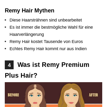
Remy Hair Mythen
Diese Haarsträhnen sind unbearbeitet
Es ist immer die bestmögliche Wahl für eine
Haarverlängerung
Remy Hair kostet Tausende von Euros
Echtes Remy Hair kommt nur aus Indien
Was ist Remy Premium
4
Plus Hair?