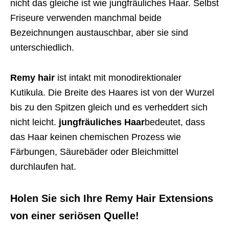
nicht das gleiche ist wie jungfräuliches Haar. Selbst
Friseure verwenden manchmal beide
Bezeichnungen austauschbar, aber sie sind
unterschiedlich.
Remy hair
ist intakt mit monodirektionaler
Kutikula. Die Breite des Haares ist von der Wurzel
bis zu den Spitzen gleich und es verheddert sich
nicht leicht.
jungfräuliches Haar
bedeutet, dass
das Haar keinen chemischen Prozess wie
Färbungen, Säurebäder oder Bleichmittel
durchlaufen hat.
Holen Sie sich Ihre Remy Hair Extensions
von einer seriösen Quelle!