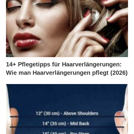
14+ Pflegetipps für Haarverlängerungen:
Wie man Haarverlängerungen pflegt (2026)