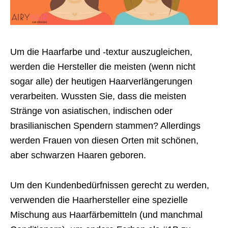
Um die Haarfarbe und -textur auszugleichen,
werden die Hersteller die meisten (wenn nicht
sogar alle) der heutigen Haarverlängerungen
verarbeiten. Wussten Sie, dass die meisten
Stränge von asiatischen, indischen oder
brasilianischen Spendern stammen? Allerdings
werden Frauen von diesen Orten mit schönen,
aber schwarzen Haaren geboren.
Um den Kundenbedürfnissen gerecht zu werden,
verwenden die Haarhersteller eine spezielle
Mischung aus Haarfärbemitteln (und manchmal