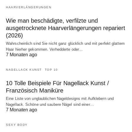
HAARVERLÄNGERUNGEN
Wie man beschädigte, verfilzte und
ausgetrocknete Haarverlängerungen repariert
(2026)
Wahrscheinlich sind Sie nicht ganz glücklich und mit perfekt glattem
Haar hierher gekommen. Verhedderte oder…
7 Monaten ago
NAGELLACK KUNST
TOP 10
10 Tolle Beispiele Für Nagellack Kunst /
Französisch Maniküre
Eine Liste von unglaublichen Nageldesigns mit Aufklebern und
Nagellack. Schöne und saubere Nägel sind einer…
7 Monaten ago
SEXY BODY