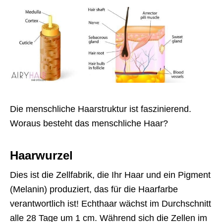
Die menschliche Haarstruktur ist faszinierend.
Woraus besteht das menschliche Haar?
Haarwurzel
Dies ist die Zellfabrik, die Ihr Haar und ein Pigment
(Melanin) produziert, das für die Haarfarbe
verantwortlich ist! Echthaar wächst im Durchschnitt
alle 28 Tage um 1 cm. Während sich die Zellen im