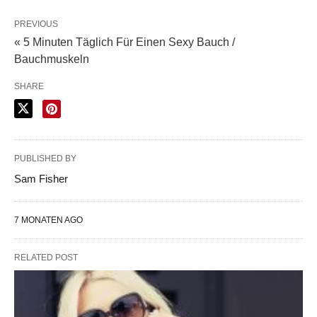
PREVIOUS
« 5 Minuten Täglich Für Einen Sexy Bauch /
Bauchmuskeln
SHARE
PUBLISHED BY
Sam Fisher
7 MONATEN AGO
RELATED POST