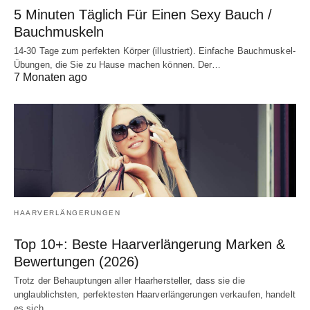
5 Minuten Täglich Für Einen Sexy Bauch /
Bauchmuskeln
14-30 Tage zum perfekten Körper (illustriert). Einfache Bauchmuskel-
Übungen, die Sie zu Hause machen können. Der…
7 Monaten ago
HAARVERLÄNGERUNGEN
Top 10+: Beste Haarverlängerung Marken &
Bewertungen (2026)
Trotz der Behauptungen aller Haarhersteller, dass sie die
unglaublichsten, perfektesten Haarverlängerungen verkaufen, handelt
es sich…