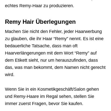
echtes Remy-Haar zu produzieren.
Remy Hair Überlegungen
Machen Sie nicht den Fehler, jeder Haarwerbung
zu glauben, die ihr Haar “Remy” nennt. Es ist eine
bedauerliche Tatsache, dass man oft
Haarverlängerungen mit dem Wort “Remy” auf
dem Etikett sieht, nur um herauszufinden, dass
das, was man bekommt, dem Namen nicht gerecht
wird.
Wenn Sie in ein Kosmetikgeschäft/Salon gehen
und Remy-Haare im Regal sehen, stellen Sie
immer zuerst Fragen, bevor Sie kaufen.