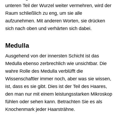
unteren Teil der Wurzel weiter vermehren, wird der
Raum schließlich zu eng, um sie alle
aufzunehmen. Mit anderen Worten, sie drücken
sich nach oben und verhärten sich dabei.
Medulla
Ausgehend von der innersten Schicht ist das
Medulla ebenso zerbrechlich wie unsichtbar. Die
wahre Rolle des Medulla verblüfft die
Wissenschaftler immer noch, aber was sie wissen,
ist, dass es sie gibt. Dies ist der Teil des Haares,
den man nur mit einem leistungsstarken Mikroskop
fühlen oder sehen kann. Betrachten Sie es als
Knochenmark jeder Haarsträhne.