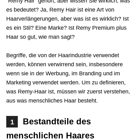
“Remy Hair” gehört, aber wissen Sie wirklich, was
es bedeutet? Ja, Remy Hair ist eine Art von
Haarverlängerungen, aber was ist es wirklich? Ist
es ein Stil? Eine Marke? Ist Remy Premium plus
Haar so gut, wie man sagt?
Begriffe, die von der Haarindustrie verwendet
werden, können verwirrend sein, insbesondere
wenn sie in der Werbung, im Branding und im
Marketing verwendet werden. Um zu definieren,
was Remy-Haar ist, müssen wir zuerst verstehen,
aus was menschliches Haar besteht.
Bestandteile des
1
menschlichen Haares