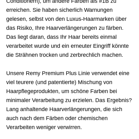
Conditionern), um andere Farben als #1B zu
erreichen. Sie haben sicherlich Warnungen
gelesen, selbst von den Luxus-Haarmarken über
das Risiko, Ihre Haarverlängerungen zu färben.
Das liegt daran, dass Ihr Haar bereits einmal
verarbeitet wurde und ein erneuter Eingriff könnte
die Strähnen trocken und zerbrechlich machen.
Unsere Remy Premium Plus Linie verwendet eine
viel teurere (und patentierte) Mischung von
Haarpflegeprodukten, um schöne Farben bei
minimaler Verarbeitung zu erzielen. Das Ergebnis?
Lang anhaltende Haarverlängerungen, die sich
auch nach dem Färben oder chemischen
Verarbeiten weniger verwirren.