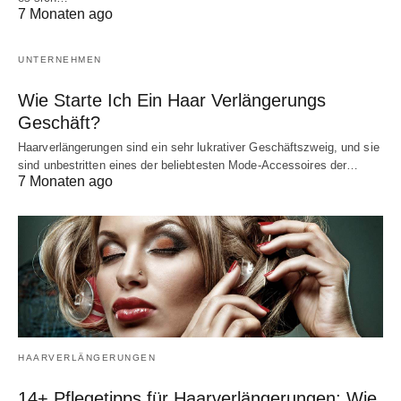
7 Monaten ago
UNTERNEHMEN
Wie Starte Ich Ein Haar Verlängerungs
Geschäft?
Haarverlängerungen sind ein sehr lukrativer Geschäftszweig, und sie
sind unbestritten eines der beliebtesten Mode-Accessoires der…
7 Monaten ago
HAARVERLÄNGERUNGEN
14+ Pflegetipps für Haarverlängerungen: Wie