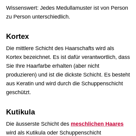
Wissenswert: Jedes Medullamuster ist von Person
zu Person unterschiedlich.
Kortex
Die mittlere Schicht des Haarschafts wird als
Kortex bezeichnet. Es ist dafür verantwortlich, dass
Sie Ihre Haarfarbe erhalten (aber nicht
produzieren) und ist die dickste Schicht. Es besteht
aus Keratin und wird durch die Schuppenschicht
geschützt.
Kutikula
Die äusserste Schicht des
meschlichen Haares
wird als Kutikula oder Schuppenschicht