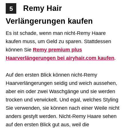
Remy Hair
5
Verlängerungen kaufen
Es ist schade, wenn man nicht-Remy Haare
kaufen muss, um Geld zu sparen. Stattdessen
können Sie
Remy premium plus
Haarverlängerungen bei airyhair.com kaufen
.
Auf den ersten Blick können nicht-Remy
Haarverlängerungen seidig und weich aussehen,
aber ein oder zwei Waschgänge und sie werden
trocken und verwickelt. Und egal, welches Styling
Sie verwenden, sie können nach einer Weile nicht
anders gestylt werden. Nicht-Remy Haare sehen
auf den ersten Blick gut aus, weil die