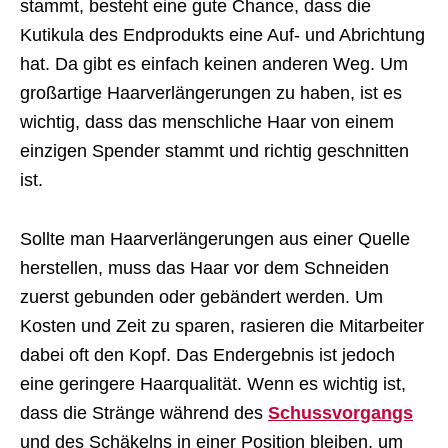
stammt, besteht eine gute Chance, dass die
Kutikula des Endprodukts eine Auf- und Abrichtung
hat. Da gibt es einfach keinen anderen Weg. Um
großartige Haarverlängerungen zu haben, ist es
wichtig, dass das menschliche Haar von einem
einzigen Spender stammt und richtig geschnitten
ist.
Sollte man Haarverlängerungen aus einer Quelle
herstellen, muss das Haar vor dem Schneiden
zuerst gebunden oder gebändert werden. Um
Kosten und Zeit zu sparen, rasieren die Mitarbeiter
dabei oft den Kopf. Das Endergebnis ist jedoch
eine geringere Haarqualität. Wenn es wichtig ist,
dass die Stränge während des
Schussvorgangs
und des Schäkelns in einer Position bleiben, um