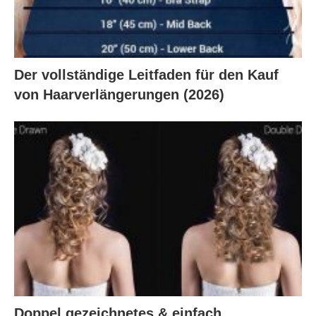
Der vollständige Leitfaden für den Kauf
von Haarverlängerungen (2026)
Doppel gezeichnetes & einfach