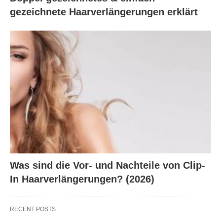
gezeichnete Haarverlängerungen erklärt
Was sind die Vor- und Nachteile von Clip-
In Haarverlängerungen? (2026)
RECENT POSTS