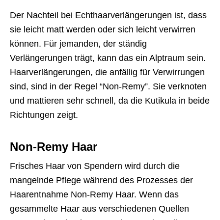
Der Nachteil bei Echthaarverlängerungen ist, dass
sie leicht matt werden oder sich leicht verwirren
können. Für jemanden, der ständig
Verlängerungen trägt, kann das ein Alptraum sein.
Haarverlängerungen, die anfällig für Verwirrungen
sind, sind in der Regel “Non-Remy”. Sie verknoten
und mattieren sehr schnell, da die Kutikula in beide
Richtungen zeigt.
Non-Remy Haar
Frisches Haar von Spendern wird durch die
mangelnde Pflege während des Prozesses der
Haarentnahme Non-Remy Haar. Wenn das
gesammelte Haar aus verschiedenen Quellen