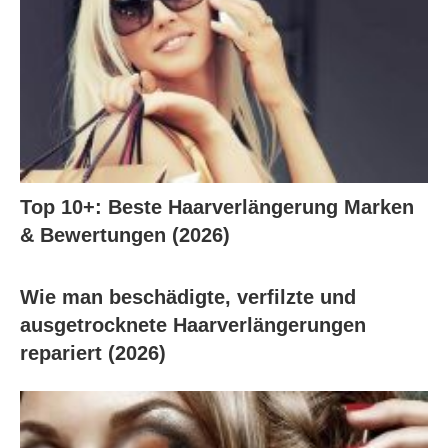
Top 10+: Beste Haarverlängerung Marken
& Bewertungen (2026)
Wie man beschädigte, verfilzte und
ausgetrocknete Haarverlängerungen
repariert (2026)