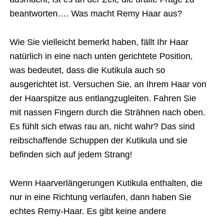
beantworten…. Was macht Remy Haar aus?
Wie Sie vielleicht bemerkt haben, fällt Ihr Haar
natürlich in eine nach unten gerichtete Position,
was bedeutet, dass die Kutikula auch so
ausgerichtet ist. Versuchen Sie, an Ihrem Haar von
der Haarspitze aus entlangzugleiten. Fahren Sie
mit nassen Fingern durch die Strähnen nach oben.
Es fühlt sich etwas rau an, nicht wahr? Das sind
reibschaffende Schuppen der Kutikula und sie
befinden sich auf jedem Strang!
Wenn Haarverlängerungen Kutikula enthalten, die
nur in eine Richtung verlaufen, dann haben Sie
echtes Remy-Haar. Es gibt keine andere