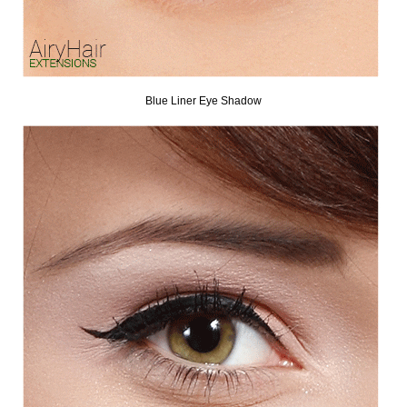
Blue Liner Eye Shadow