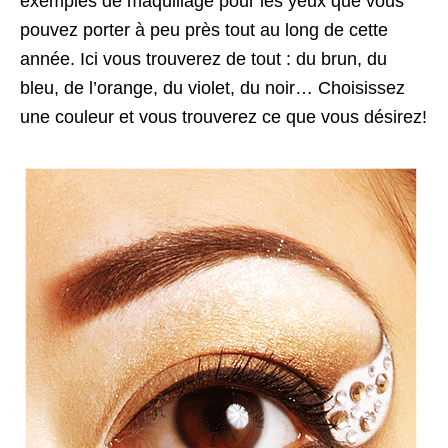
exemples de maquillage pour les yeux que vous
pouvez porter à peu près tout au long de cette
année. Ici vous trouverez de tout : du brun, du
bleu, de l’orange, du violet, du noir… Choisissez
une couleur et vous trouverez ce que vous désirez!