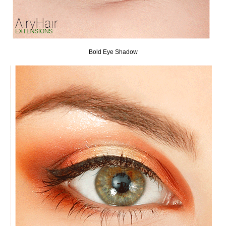
Bold Eye Shadow