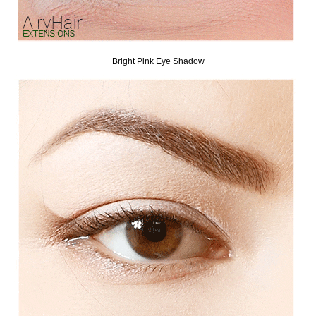
Bright Pink Eye Shadow