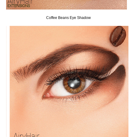
Coffee Beans Eye Shadow