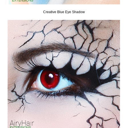
Creative Blue Eye Shadow