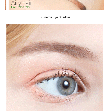
Cinema Eye Shadow