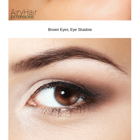
Brown Eyes, Eye Shadow