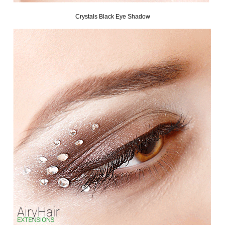
Crystals Black Eye Shadow