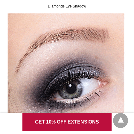
Diamonds Eye Shadow
GET 10% OFF EXTENSIONS