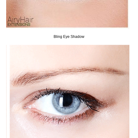
Bling Eye Shadow