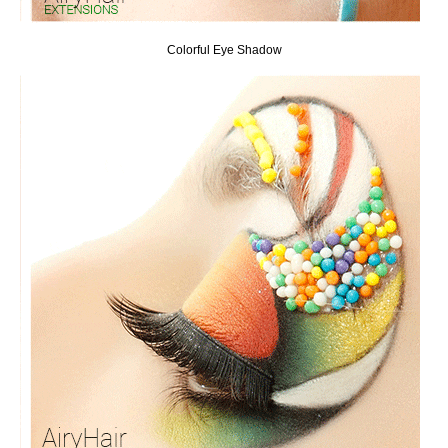
Colorful Eye Shadow