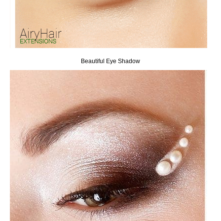
Beautiful Eye Shadow