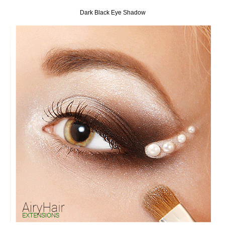
Dark Black Eye Shadow