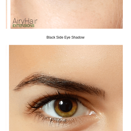
Black Side Eye Shadow