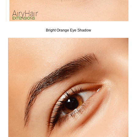
Bright Orange Eye Shadow