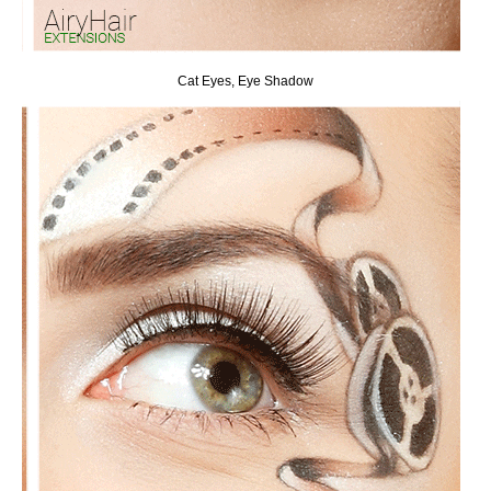
Cat Eyes, Eye Shadow