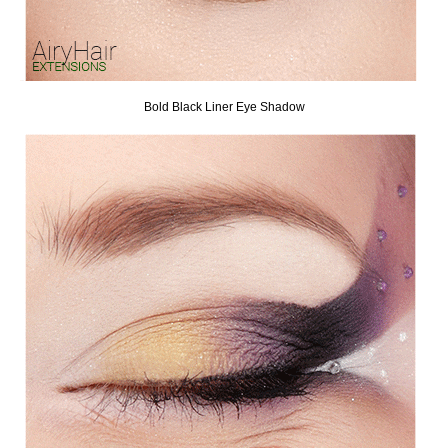
Bold Black Liner Eye Shadow