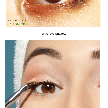
Bling Eye Shadow