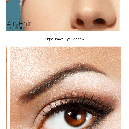
Light Brown Eye Shadow