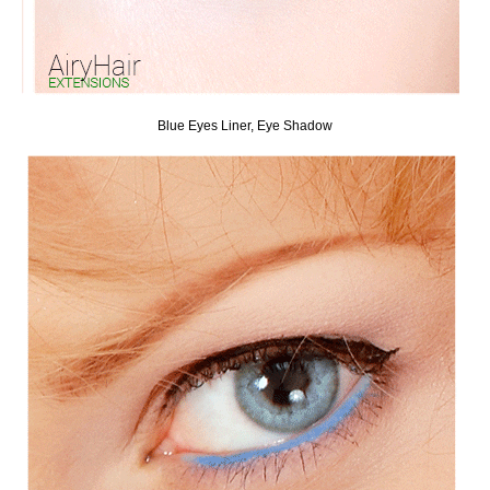
Blue Eyes Liner, Eye Shadow