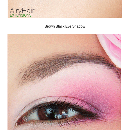
Brown Black Eye Shadow