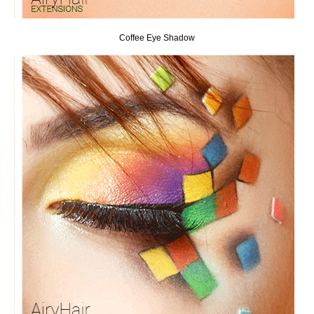
Coffee Eye Shadow