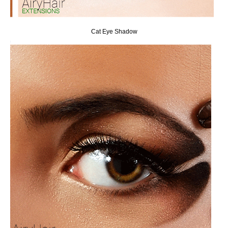
Cat Eye Shadow