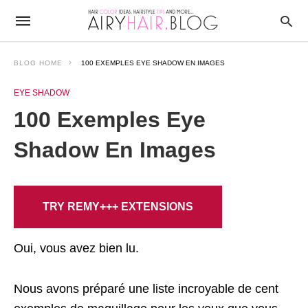
BLOG HOME
100 EXEMPLES EYE SHADOW EN IMAGES
EYE SHADOW
100 Exemples Eye
Shadow En Images
TRY REMY+++ EXTENSIONS
Oui, vous avez bien lu.
Nous avons préparé une liste incroyable de cent