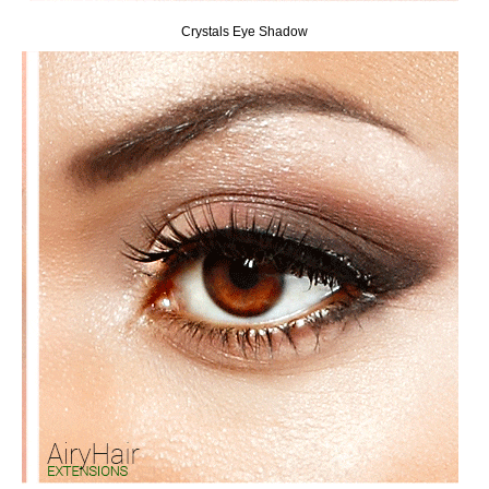
Crystals Eye Shadow