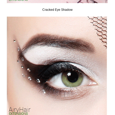
Cracked Eye Shadow