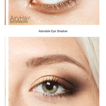
Adorable Eye Shadow