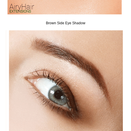
Brown Side Eye Shadow