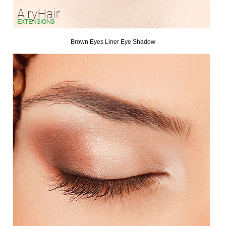
Brown Eyes Liner Eye Shadow