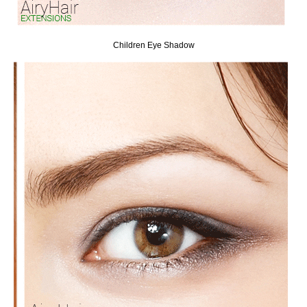
Children Eye Shadow