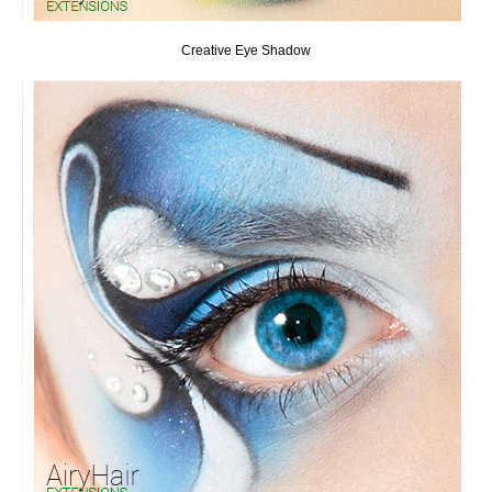
Creative Eye Shadow