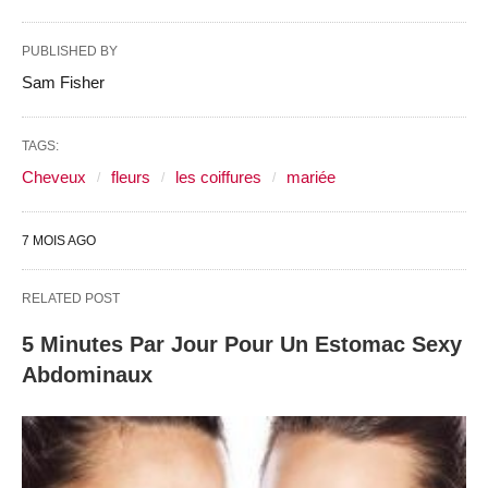
PUBLISHED BY
Sam Fisher
TAGS:
Cheveux
fleurs
les coiffures
mariée
7 MOIS AGO
RELATED POST
5 Minutes Par Jour Pour Un Estomac Sexy
Abdominaux