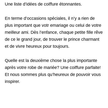
Une liste d’idées de coiffure étonnantes.
En terme d’occasions spéciales, il n’y a rien de
plus important que votr emariage ou celui de votre
meilleur ami. Dès l’enfance, chaque petite fille rêve
de ce le grand jour, de trouver le prince charmant
et de vivre heureux pour toujours.
Quelle est la deuxième chose la plus importante
après votre robe de mariée? Une coiffure parfaite!
Et nous sommes plus qu’heureux de pouvoir vous
inspirer.