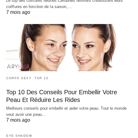
Le top des coiffures fleuries Certaines femmes choisissent leurs
coiffures en fonction de la saison,…
7 mois ago
CORPS SEXY
TOP 10
Top 10 Des Conseils Pour Embellir Votre
Peau Et Réduire Les Rides
Meilleurs conseils pour embellir et aider votre peau. Tout le monde
veut avoir une peau…
7 mois ago
EYE SHADOW