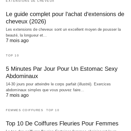
EXTENSIONS DE CHEVEUX
Le guide complet pour l’achat d’extensions de
cheveux (2026)
Les extensions de cheveux sont un excellent moyen de pousser la
beauté, la longueur et…
7 mois ago
TOP 10
5 Minutes Par Jour Pour Un Estomac Sexy
Abdominaux
14-30 jours pour atteindre le corps parfait (illustré). Exercices
abdominaux simples que vous pouvez faire…
7 mois ago
FEMMES COIFFURES
TOP 10
Top 10 De Coiffures Fleuries Pour Femmes