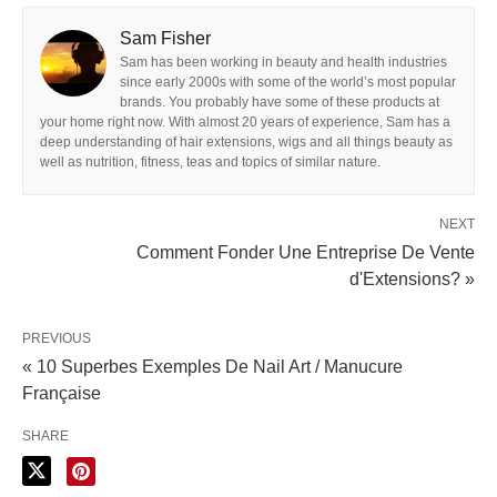
Sam Fisher
Sam has been working in beauty and health industries
since early 2000s with some of the world’s most popular
brands. You probably have some of these products at
your home right now. With almost 20 years of experience, Sam has a
deep understanding of hair extensions, wigs and all things beauty as
well as nutrition, fitness, teas and topics of similar nature.
NEXT
Comment Fonder Une Entreprise De Vente
d'Extensions? »
PREVIOUS
« 10 Superbes Exemples De Nail Art / Manucure
Française
SHARE