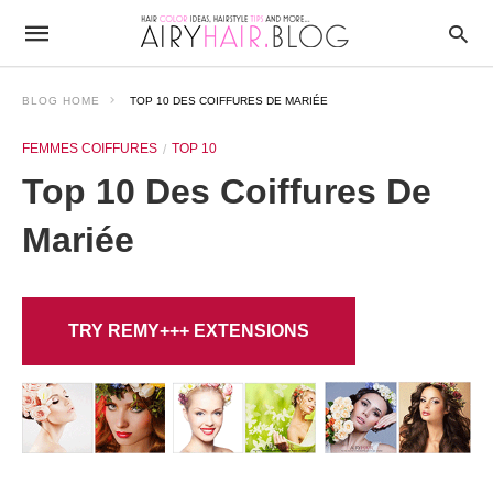
BLOG HOME
TOP 10 DES COIFFURES DE MARIÉE
FEMMES COIFFURES
TOP 10
Top 10 Des Coiffures De
Mariée
TRY REMY+++ EXTENSIONS