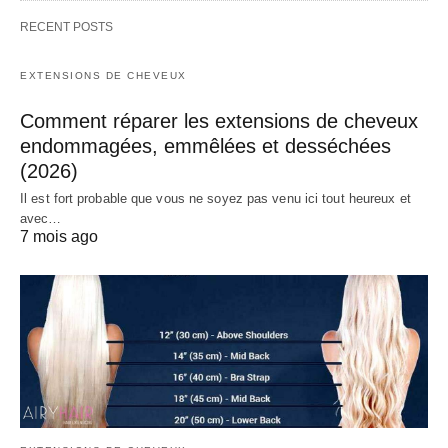
RECENT POSTS
EXTENSIONS DE CHEVEUX
Comment réparer les extensions de cheveux
endommagées, emmêlées et desséchées
(2026)
Il est fort probable que vous ne soyez pas venu ici tout heureux et
avec…
7 mois ago