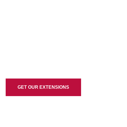
GET OUR EXTENSIONS