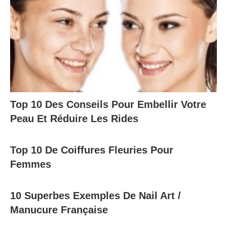
Top 10 Des Conseils Pour Embellir Votre
Peau Et Réduire Les Rides
Top 10 De Coiffures Fleuries Pour
Femmes
10 Superbes Exemples De Nail Art /
Manucure Française