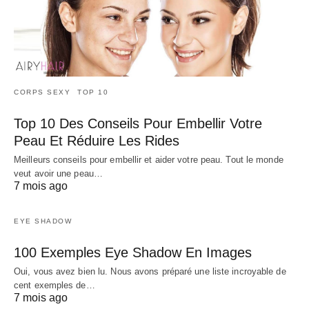
CORPS SEXY
TOP 10
Top 10 Des Conseils Pour Embellir Votre
Peau Et Réduire Les Rides
Meilleurs conseils pour embellir et aider votre peau. Tout le monde
veut avoir une peau…
7 mois ago
EYE SHADOW
100 Exemples Eye Shadow En Images
Oui, vous avez bien lu. Nous avons préparé une liste incroyable de
cent exemples de…
7 mois ago