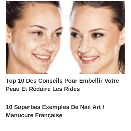
Top 10 Des Conseils Pour Embellir Votre
Peau Et Réduire Les Rides
10 Superbes Exemples De Nail Art /
Manucure Française