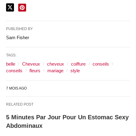
PUBLISHED BY
Sam Fisher
TAGS:
belle
Cheveux
cheveux
coiffure
conseils
conseils
fleurs
mariage
style
7 MOIS AGO
RELATED POST
5 Minutes Par Jour Pour Un Estomac Sexy
Abdominaux