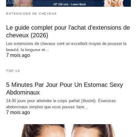
EXTENSIONS DE CHEVEUX
Le guide complet pour l’achat d’extensions de
cheveux (2026)
Les extensions de cheveux sont un excellent moyen de pousser la
beauté, la longueur et…
7 mois ago
TOP 10
5 Minutes Par Jour Pour Un Estomac Sexy
Abdominaux
14-30 jours pour atteindre le corps parfait (illustré). Exercices
abdominaux simples que vous pouvez faire…
7 mois ago