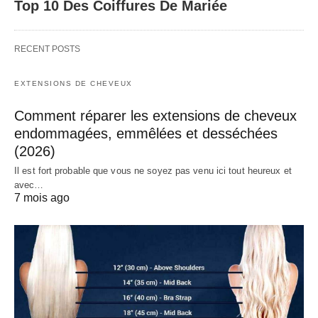
Top 10 Des Coiffures De Mariée
RECENT POSTS
EXTENSIONS DE CHEVEUX
Comment réparer les extensions de cheveux
endommagées, emmêlées et desséchées
(2026)
Il est fort probable que vous ne soyez pas venu ici tout heureux et
avec…
7 mois ago