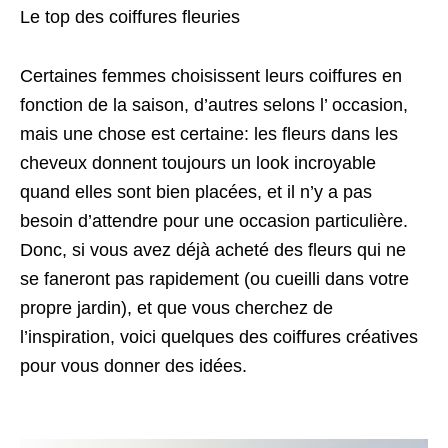
Le top des coiffures fleuries
Certaines femmes choisissent leurs coiffures en
fonction de la saison, d’autres selons l’ occasion,
mais une chose est certaine: les fleurs dans les
cheveux donnent toujours un look incroyable
quand elles sont bien placées, et il n’y a pas
besoin d’attendre pour une occasion particulière.
Donc, si vous avez déjà acheté des fleurs qui ne
se faneront pas rapidement (ou cueilli dans votre
propre jardin), et que vous cherchez de
l’inspiration, voici quelques des coiffures créatives
pour vous donner des idées.