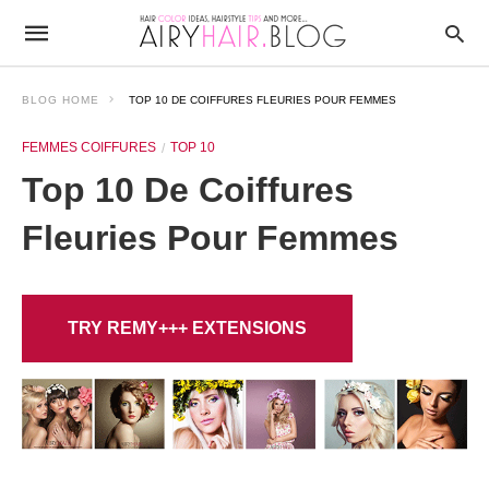
BLOG HOME
TOP 10 DE COIFFURES FLEURIES POUR FEMMES
FEMMES COIFFURES
TOP 10
Top 10 De Coiffures
Fleuries Pour Femmes
TRY REMY+++ EXTENSIONS