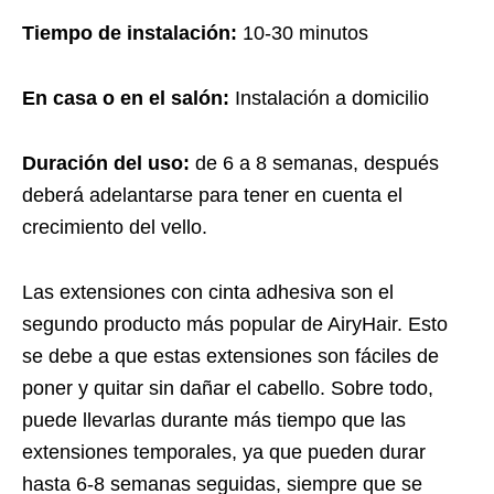
Tiempo de instalación:
10-30 minutos
En casa o en el salón:
Instalación a domicilio
Duración del uso:
de 6 a 8 semanas, después
deberá adelantarse para tener en cuenta el
crecimiento del vello.
Las extensiones con cinta adhesiva son el
segundo producto más popular de AiryHair. Esto
se debe a que estas extensiones son fáciles de
poner y quitar sin dañar el cabello. Sobre todo,
puede llevarlas durante más tiempo que las
extensiones temporales, ya que pueden durar
hasta 6-8 semanas seguidas, siempre que se