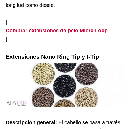
longitud como desee.
[
Comprar extensiones de pelo Micro Loop
]
Extensiones Nano Ring Tip y I-Tip
Descripción general:
El cabello se pasa a través