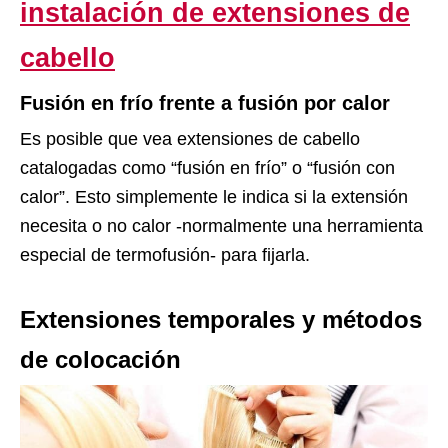
instalación de extensiones de
cabello
Fusión en frío frente a fusión por calor
Es posible que vea extensiones de cabello
catalogadas como “fusión en frío” o “fusión con
calor”. Esto simplemente le indica si la extensión
necesita o no calor -normalmente una herramienta
especial de termofusión- para fijarla.
Extensiones temporales y métodos
de colocación