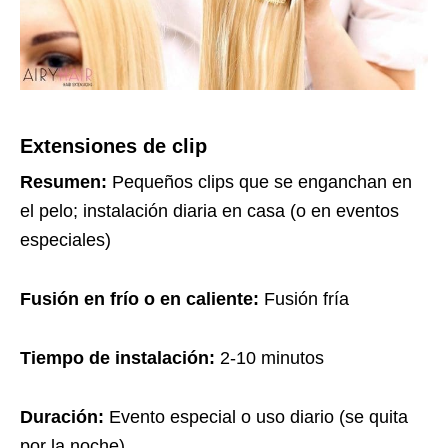
Extensiones de clip
Resumen:
Pequeños clips que se enganchan en
el pelo; instalación diaria en casa (o en eventos
especiales)
Fusión en frío o en caliente:
Fusión fría
Tiempo de instalación:
2-10 minutos
Duración:
Evento especial o uso diario (se quita
por la noche)