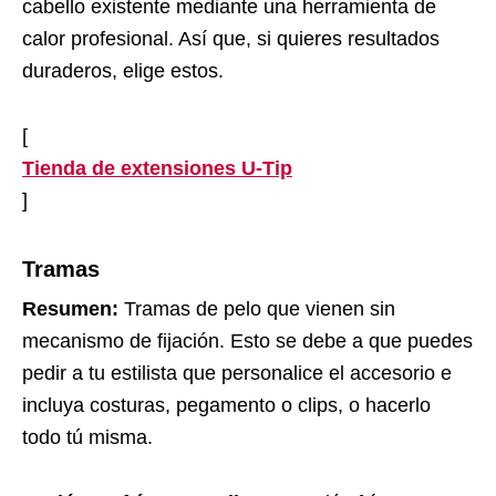
cabello existente mediante una herramienta de
calor profesional. Así que, si quieres resultados
duraderos, elige estos.
[
Tienda de extensiones U-Tip
]
Tramas
Resumen:
Tramas de pelo que vienen sin
mecanismo de fijación. Esto se debe a que puedes
pedir a tu estilista que personalice el accesorio e
incluya costuras, pegamento o clips, o hacerlo
todo tú misma.