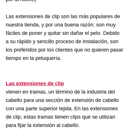
Las extensiones de clip son las más populares de
nuestra tienda, y por una buena razón: son muy
fáciles de poner y quitar sin dañar el pelo. Debido
a su rápido y sencillo proceso de instalación, son
los preferidos por los clientes que no quieren pasar
tiempo en la peluquería.
Las extensiones de clip
vienen en tramas, un término de la industria del
cabello para una sección de extensión de cabello
con una parte superior tejida. En las extensiones
de clip, estas tramas tienen clips que se utilizan
para fijar la extensión al cabello.