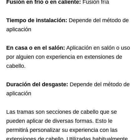
Fusión en frío o en caliente:
Fusión fría
Tiempo de instalación:
Depende del método de
aplicación
En casa o en el salón:
Aplicación en salón o uso
por alguien con experiencia en extensiones de
cabello.
Duración del desgaste:
Depende del método de
aplicación
Las tramas son secciones de cabello que se
pueden aplicar de diversas formas. Esto le
permitirá personalizar su experiencia con las
extensiones de cabello. Utilizadas habitualmente