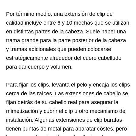
Por término medio, una extensión de clip de
calidad incluye entre 6 y 10 mechas que se utilizan
en distintas partes de la cabeza. Suele haber una
trama grande para la parte posterior de la cabeza
y tramas adicionales que pueden colocarse
estratégicamente alrededor del cuero cabelludo
para dar cuerpo y volumen.
Para fijar los clips, levanta el pelo y encaja los clips
cerca de las raíces. Las extensiones de cabello se
fijan detrás de su cabello real para asegurar la
mimetización y cubrir el clip u otro mecanismo de
instalación. Algunas extensiones de clip baratas
tienen puntas de metal para abaratar costes, pero