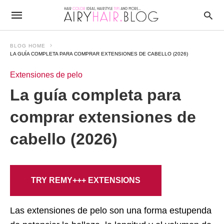
BLOG HOME
LA GUÍA COMPLETA PARA COMPRAR EXTENSIONES DE CABELLO (2026)
Extensiones de pelo
La guía completa para
comprar extensiones de
cabello (2026)
TRY REMY+++ EXTENSIONS
Las extensiones de pelo son una forma estupenda