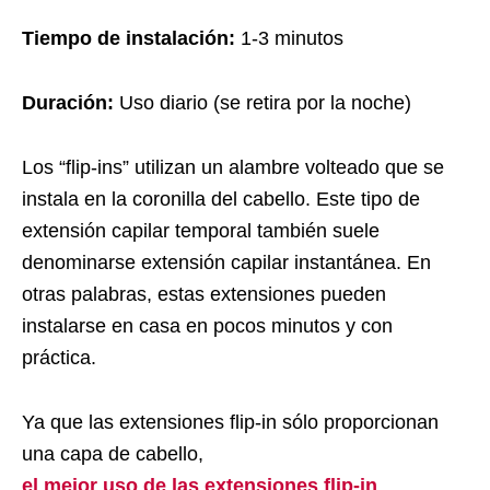
Tiempo de instalación:
1-3 minutos
Duración:
Uso diario (se retira por la noche)
Los “flip-ins” utilizan un alambre volteado que se
instala en la coronilla del cabello. Este tipo de
extensión capilar temporal también suele
denominarse extensión capilar instantánea. En
otras palabras, estas extensiones pueden
instalarse en casa en pocos minutos y con
práctica.
Ya que las extensiones flip-in sólo proporcionan
una capa de cabello,
el mejor uso de las extensiones flip-in