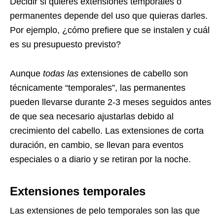
Decidir si quieres extensiones temporales o
permanentes depende del uso que quieras darles.
Por ejemplo, ¿cómo prefiere que se instalen y cuál
es su presupuesto previsto?
Aunque
todas las
extensiones de cabello son
técnicamente “temporales”, las permanentes
pueden llevarse durante 2-3 meses seguidos antes
de que sea necesario ajustarlas debido al
crecimiento del cabello. Las extensiones de corta
duración, en cambio, se llevan para eventos
especiales o a diario y se retiran por la noche.
Extensiones temporales
Las extensiones de pelo temporales son las que