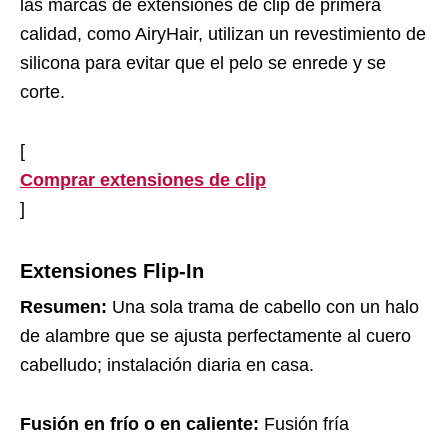
las marcas de extensiones de clip de primera
calidad, como AiryHair, utilizan un revestimiento de
silicona para evitar que el pelo se enrede y se
corte.
[
Comprar extensiones de clip
]
Extensiones Flip-In
Resumen:
Una sola trama de cabello con un halo
de alambre que se ajusta perfectamente al cuero
cabelludo; instalación diaria en casa.
Fusión en frío o en caliente:
Fusión fría