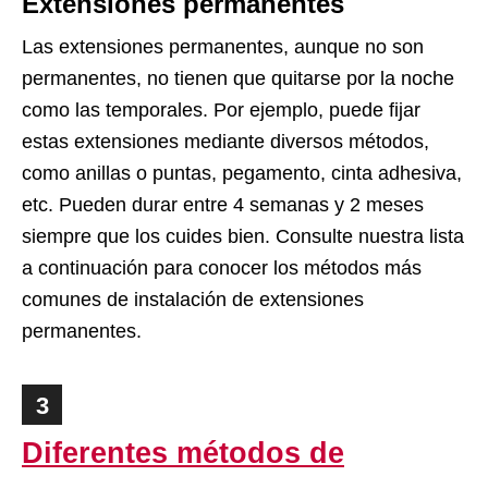
Extensiones permanentes
Las extensiones permanentes, aunque no son
permanentes, no tienen que quitarse por la noche
como las temporales. Por ejemplo, puede fijar
estas extensiones mediante diversos métodos,
como anillas o puntas, pegamento, cinta adhesiva,
etc. Pueden durar entre 4 semanas y 2 meses
siempre que los cuides bien. Consulte nuestra lista
a continuación para conocer los métodos más
comunes de instalación de extensiones
permanentes.
3
Diferentes métodos de