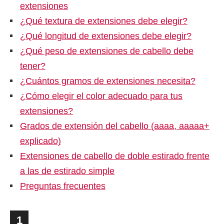
extensiones
¿Qué textura de extensiones debe elegir?
¿Qué longitud de extensiones debe elegir?
¿Qué peso de extensiones de cabello debe
tener?
¿Cuántos gramos de extensiones necesita?
¿Cómo elegir el color adecuado para tus
extensiones?
Grados de extensión del cabello (aaaa, aaaaa+
explicado)
Extensiones de cabello de doble estirado frente
a las de estirado simple
Preguntas frecuentes
1