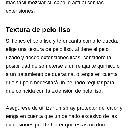
más fácil mezclar su cabello actual con las
extensiones.
Textura de pelo liso
Si tienes el pelo liso y te encanta cómo te queda,
elige una textura de pelo liso. Si tiene el pelo
rizado y desea extensiones lisas, considere la
posibilidad de someterse a un relajante químico o
a un tratamiento de queratina, o tenga en cuenta
que su pelo necesitará un peinado regular para
que coincida con la extensión de pelo liso.
Asegúrese de utilizar un spray protector del calor y
tenga en cuenta que un peinado excesivo de las
extensiones puede hacer que éstas no duren