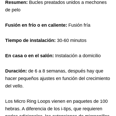
Resumen:
Bucles preatados unidos a mechones
de pelo
Fusión en frío o en caliente:
Fusión fría
Tiempo de instalación:
30-60 minutos
En casa o en el salón:
Instalación a domicilio
Duración:
de 6 a 8 semanas, después hay que
hacer pequeños ajustes en función del crecimiento
del vello.
Los Micro Ring Loops vienen en paquetes de 100
hebras. A diferencia de los i-tips, que requieren