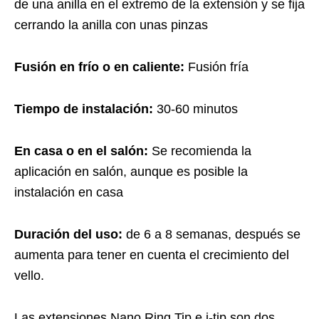
de una anilla en el extremo de la extensión y se fija
cerrando la anilla con unas pinzas
Fusión en frío o en caliente:
Fusión fría
Tiempo de instalación:
30-60 minutos
En casa o en el salón:
Se recomienda la
aplicación en salón, aunque es posible la
instalación en casa
Duración del uso:
de 6 a 8 semanas, después se
aumenta para tener en cuenta el crecimiento del
vello.
Las extensiones Nano Ring Tip e i-tip son dos