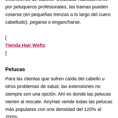
por peluqueros profesionales, las tramas pueden
coserse (en pequeñas trenzas a lo largo del cuero
cabelludo), pegarse o engancharse.
[
Tienda Hair Wefts
]
Pelucas
Para las clientas que sufren caída del cabello u
otros problemas de salud, las extensiones no
siempre son una opción. Ahí es donde las pelucas
vienen al rescate. AiryHair vende todas las pelucas
más populares con una densidad del 120% al
200%.