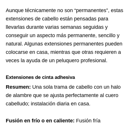
Aunque técnicamente no son “permanentes”, estas
extensiones de cabello están pensadas para
llevarlas durante varias semanas seguidas y
conseguir un aspecto más permanente, sencillo y
natural. Algunas extensiones permanentes pueden
colocarse en casa, mientras que otras requieren a
veces la ayuda de un peluquero profesional.
Extensiones de cinta adhesiva
Resumen:
Una sola trama de cabello con un halo
de alambre que se ajusta perfectamente al cuero
cabelludo; instalación diaria en casa.
Fusión en frío o en caliente:
Fusión fría