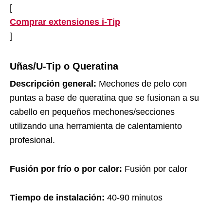
[
Comprar extensiones i-Tip
]
Uñas/U-Tip o Queratina
Descripción general:
Mechones de pelo con
puntas a base de queratina que se fusionan a su
cabello en pequeños mechones/secciones
utilizando una herramienta de calentamiento
profesional.
Fusión por frío o por calor:
Fusión por calor
Tiempo de instalación:
40-90 minutos