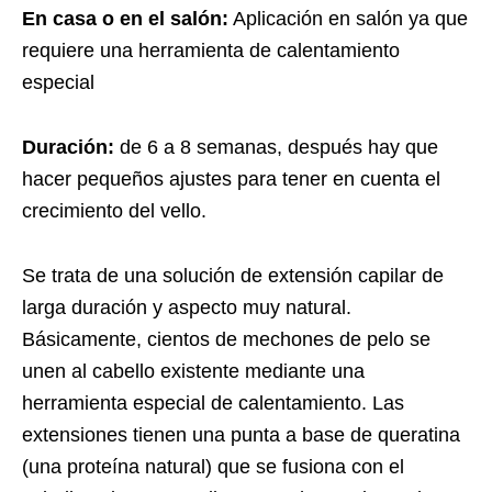
En casa o en el salón:
Aplicación en salón ya que
requiere una herramienta de calentamiento
especial
Duración:
de 6 a 8 semanas, después hay que
hacer pequeños ajustes para tener en cuenta el
crecimiento del vello.
Se trata de una solución de extensión capilar de
larga duración y aspecto muy natural.
Básicamente, cientos de mechones de pelo se
unen al cabello existente mediante una
herramienta especial de calentamiento. Las
extensiones tienen una punta a base de queratina
(una proteína natural) que se fusiona con el