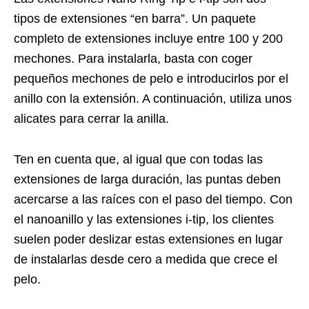
tipos de extensiones “en barra”. Un paquete
completo de extensiones incluye entre 100 y 200
mechones. Para instalarla, basta con coger
pequeños mechones de pelo e introducirlos por el
anillo con la extensión. A continuación, utiliza unos
alicates para cerrar la anilla.
Ten en cuenta que, al igual que con todas las
extensiones de larga duración, las puntas deben
acercarse a las raíces con el paso del tiempo. Con
el nanoanillo y las extensiones i-tip, los clientes
suelen poder deslizar estas extensiones en lugar
de instalarlas desde cero a medida que crece el
pelo.