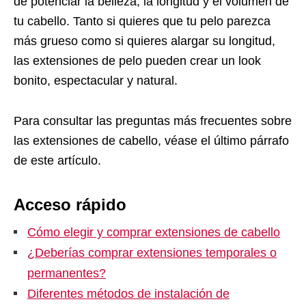
de potenciar la belleza, la longitud y el volumen de
tu cabello. Tanto si quieres que tu pelo parezca
más grueso como si quieres alargar su longitud,
las extensiones de pelo pueden crear un look
bonito, espectacular y natural.
Para consultar las preguntas más frecuentes sobre
las extensiones de cabello, véase el último párrafo
de este artículo.
Acceso rápido
Cómo elegir y comprar extensiones de cabello
¿Deberías comprar extensiones temporales o
permanentes?
Diferentes métodos de instalación de