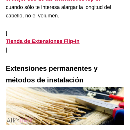
cuando sólo te interesa alargar la longitud del
cabello, no el volumen.
[
Tienda de Extensiones Flip-In
]
Extensiones permanentes y
métodos de instalación