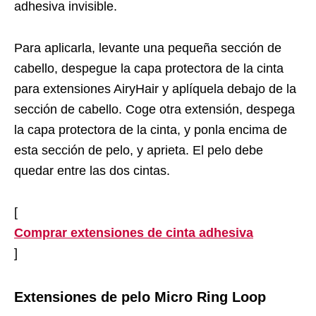
adhesiva invisible.
Para aplicarla, levante una pequeña sección de
cabello, despegue la capa protectora de la cinta
para extensiones AiryHair y aplíquela debajo de la
sección de cabello. Coge otra extensión, despega
la capa protectora de la cinta, y ponla encima de
esta sección de pelo, y aprieta. El pelo debe
quedar entre las dos cintas.
[
Comprar extensiones de cinta adhesiva
]
Extensiones de pelo Micro Ring Loop