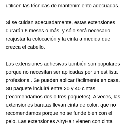
utilicen las técnicas de mantenimiento adecuadas.
Si se cuidan adecuadamente, estas extensiones
durarán 6 meses o más, y sólo será necesario
reajustar la colocación y la cinta a medida que
crezca el cabello.
Las extensiones adhesivas también son populares
porque no necesitan ser aplicadas por un estilista
profesional. Se pueden aplicar fácilmente en casa.
Su paquete incluirá entre 20 y 40 cintas
(recomendamos dos o tres paquetes). A veces, las
extensiones baratas llevan cinta de color, que no
recomendamos porque no se funde bien con el
pelo. Las extensiones AiryHair vienen con cinta