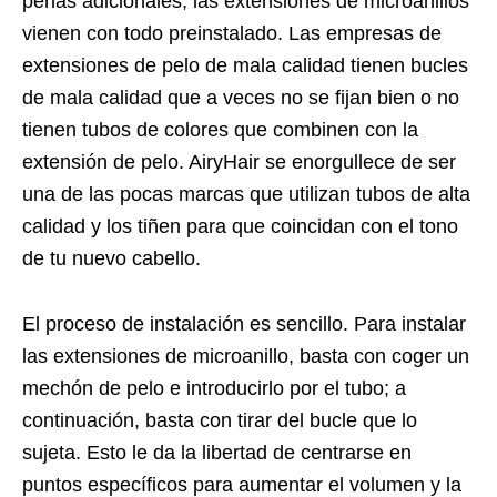
perlas adicionales, las extensiones de microanillos
vienen con todo preinstalado. Las empresas de
extensiones de pelo de mala calidad tienen bucles
de mala calidad que a veces no se fijan bien o no
tienen tubos de colores que combinen con la
extensión de pelo. AiryHair se enorgullece de ser
una de las pocas marcas que utilizan tubos de alta
calidad y los tiñen para que coincidan con el tono
de tu nuevo cabello.
El proceso de instalación es sencillo. Para instalar
las extensiones de microanillo, basta con coger un
mechón de pelo e introducirlo por el tubo; a
continuación, basta con tirar del bucle que lo
sujeta. Esto le da la libertad de centrarse en
puntos específicos para aumentar el volumen y la