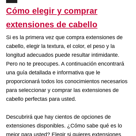
Cómo elegir y comprar
extensiones de cabello
Si es la primera vez que compra extensiones de
cabello, elegir la textura, el color, el peso y la
longitud adecuados puede resultar intimidante.
Pero no te preocupes. A continuación encontrará
una guía detallada e informativa que le
proporcionará todos los conocimientos necesarios
para seleccionar y comprar las extensiones de
cabello perfectas para usted.
Descubrirá que hay cientos de opciones de
extensiones disponibles. ¿Cómo sabe qué es lo
mejor para usted? Elegir si quieres extensiones