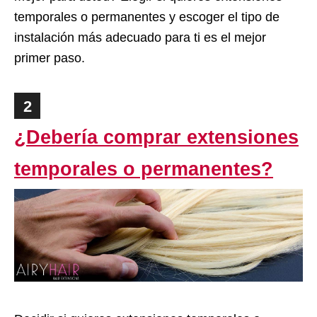
temporales o permanentes y escoger el tipo de
instalación más adecuado para ti es el mejor
primer paso.
2
¿Debería comprar extensiones
temporales o permanentes?